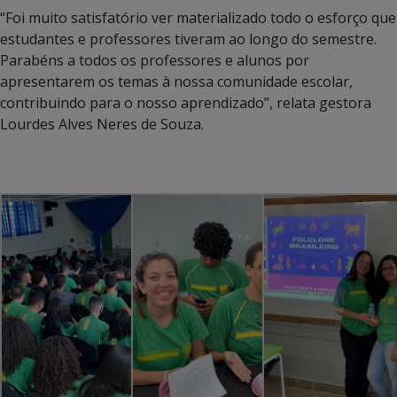
“Foi muito satisfatório ver materializado todo o esforço que
estudantes e professores tiveram ao longo do semestre.
Parabéns a todos os professores e alunos por
apresentarem os temas à nossa comunidade escolar,
contribuindo para o nosso aprendizado”, relata gestora
Lourdes Alves Neres de Souza.