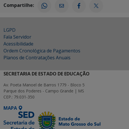
Compartilhe:
LGPD
Fala Servidor
Acessibilidade
Ordem Cronológica de Pagamentos
Planos de Contratações Anuais
SECRETARIA DE ESTADO DE EDUCAÇÃO
Av. Poeta Manoel de Barros 1779 - Bloco 5
Parque dos Poderes - Campo Grande | MS
CEP.: 79.031-350
MAPA