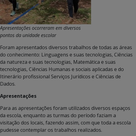
Apresentações ocorreram em diversos
pontos da unidade escolar
Foram apresentados diversos trabalhos de todas as áreas
do conhecimento: Linguagens e suas tecnologias, Ciências
da natureza e suas tecnologias, Matemática e suas
tecnologias, Ciências Humanas e sociais aplicadas e do
Itinerário profissional Serviços Jurídicos e Ciências de
Dados.
Apresentações
Para as apresentações foram utilizados diversos espaços
da escola, enquanto as turmas do período faziam a
visitação dos locais, fazendo assim, com que toda a escola
pudesse contemplar os trabalhos realizados.