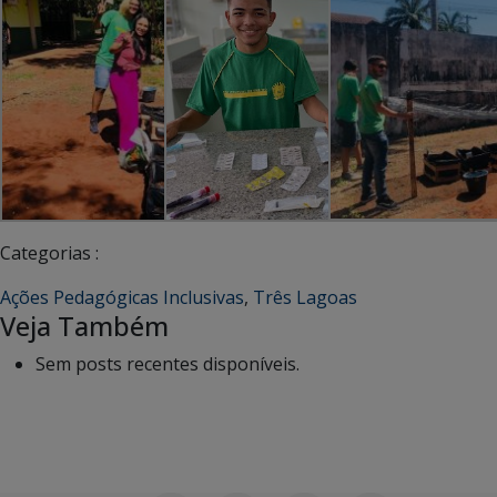
Categorias :
Ações Pedagógicas Inclusivas
,
Três Lagoas
Veja Também
Sem posts recentes disponíveis.