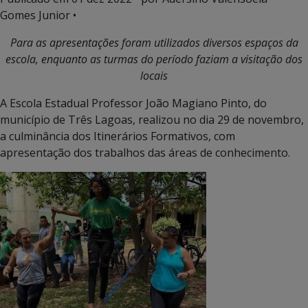
Gomes Junior •
Para as apresentações foram utilizados diversos espaços da
escola, enquanto as turmas do período faziam a visitação dos
locais
A Escola Estadual Professor João Magiano Pinto, do
município de Três Lagoas, realizou no dia 29 de novembro,
a culminância dos Itinerários Formativos, com
apresentação dos trabalhos das áreas de conhecimento.