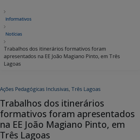
Informativos
Notícias
Trabalhos dos itinerários formativos foram
apresentados na EE João Magiano Pinto, em Três
Lagoas
Ações Pedagógicas Inclusivas
,
Três Lagoas
Trabalhos dos itinerários
formativos foram apresentados
na EE João Magiano Pinto, em
Três Lagoas