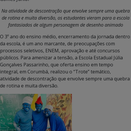
Na atividade de descontração que envolve sempre uma quebra
de rotina e muita diversão, os estudantes vieram para a escola
fantasiados de algum personagem de desenho animado
O 3º ano do ensino médio, encerramento da jornada dentro
da escola, é um ano marcante, de preocupações com
processos seletivos, ENEM, aprovação e até concursos
públicos. Para amenizar a tensão, a Escola Estadual Júlia
Gonçalves Passarinho, que oferta ensino em tempo
integral, em Corumbá, realizou o “Trote” temático,
atividade de descontração que envolve sempre uma quebra
de rotina e muita diversão.