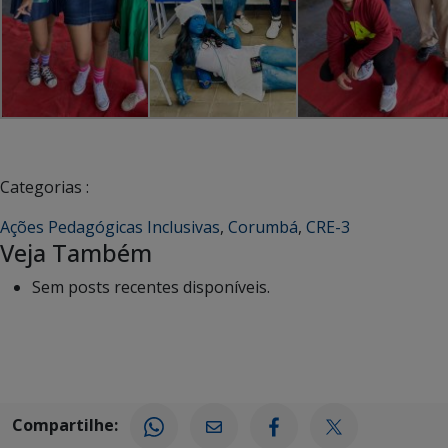
Categorias :
Ações Pedagógicas Inclusivas
,
Corumbá
,
CRE-3
Veja Também
Sem posts recentes disponíveis.
Compartilhe: