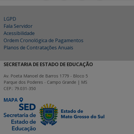
LGPD
Fala Servidor
Acessibilidade
Ordem Cronológica de Pagamentos
Planos de Contratações Anuais
SECRETARIA DE ESTADO DE EDUCAÇÃO
Av. Poeta Manoel de Barros 1779 - Bloco 5
Parque dos Poderes - Campo Grande | MS
CEP.: 79.031-350
MAPA