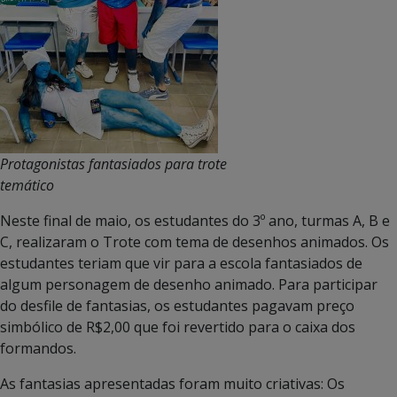
Protagonistas fantasiados para trote
temático
Neste final de maio, os estudantes do 3º ano, turmas A, B e
C, realizaram o Trote com tema de desenhos animados. Os
estudantes teriam que vir para a escola fantasiados de
algum personagem de desenho animado. Para participar
do desfile de fantasias, os estudantes pagavam preço
simbólico de R$2,00 que foi revertido para o caixa dos
formandos.
As fantasias apresentadas foram muito criativas: Os