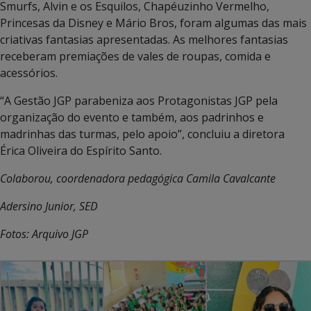
Smurfs, Alvin e os Esquilos, Chapéuzinho Vermelho,
Princesas da Disney e Mário Bros, foram algumas das mais
criativas fantasias apresentadas. As melhores fantasias
receberam premiações de vales de roupas, comida e
acessórios.
“A Gestão JGP parabeniza aos Protagonistas JGP pela
organização do evento e também, aos padrinhos e
madrinhas das turmas, pelo apoio”, concluiu a diretora
Érica Oliveira do Espírito Santo.
Colaborou, coordenadora pedagógica Camila Cavalcante
Adersino Junior, SED
Fotos: Arquivo JGP