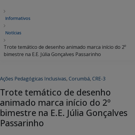
Informativos
Notícias
Trote temático de desenho animado marca início do 2º
bimestre na E.E. Júlia Gonçalves Passarinho
Ações Pedagógicas Inclusivas
,
Corumbá
,
CRE-3
Trote temático de desenho
animado marca início do 2º
bimestre na E.E. Júlia Gonçalves
Passarinho