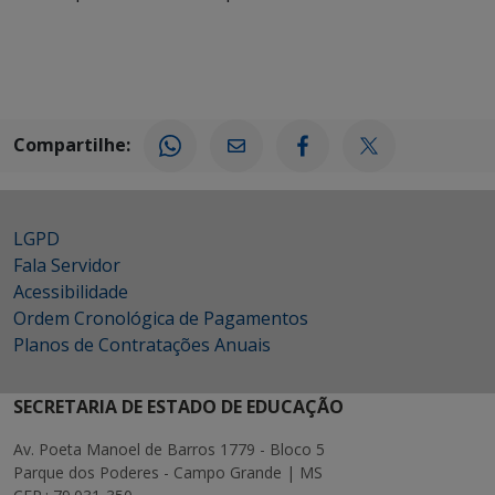
Compartilhe:
LGPD
Fala Servidor
Acessibilidade
Ordem Cronológica de Pagamentos
Planos de Contratações Anuais
SECRETARIA DE ESTADO DE EDUCAÇÃO
Av. Poeta Manoel de Barros 1779 - Bloco 5
Parque dos Poderes - Campo Grande | MS