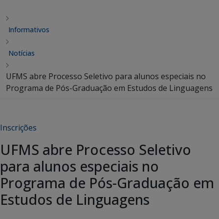
Informativos
Notícias
UFMS abre Processo Seletivo para alunos especiais no
Programa de Pós-Graduação em Estudos de Linguagens
Inscrições
UFMS abre Processo Seletivo
para alunos especiais no
Programa de Pós-Graduação em
Estudos de Linguagens