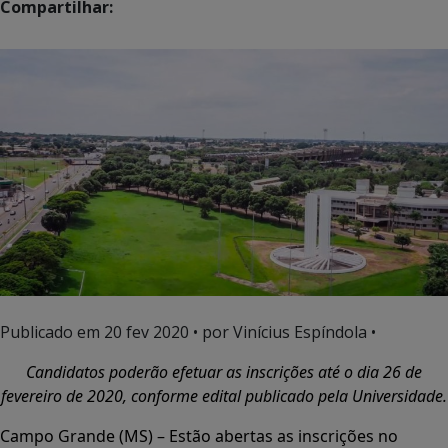
Compartilhar:
Publicado em
20 fev 2020
• por Vinícius Espíndola •
Candidatos poderão efetuar as inscrições até o dia 26 de
fevereiro de 2020, conforme edital publicado pela Universidade.
Campo Grande (MS) – Estão abertas as inscrições no