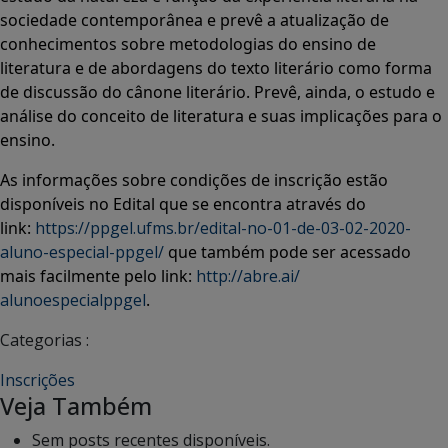
sociedade contemporânea e prevê a atualização de
conhecimentos sobre metodologias do ensino de
literatura e de abordagens do texto literário como forma
de discussão do cânone literário. Prevê, ainda, o estudo e
análise do conceito de literatura e suas implicações para o
ensino.
As informações sobre condições de inscrição estão
disponíveis no Edital que se encontra através do
link:
https://ppgel.ufms.br/
edital-no-01-de-03-02-2020-
aluno-especial-ppgel/
que também pode ser acessado
mais facilmente pelo link:
http://abre.ai/
alunoespecialppgel
.
Categorias :
Inscrições
Veja Também
Sem posts recentes disponíveis.