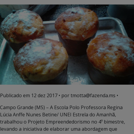
Publicado em
12 dez 2017
• por tmotta@fazenda.ms •
Campo Grande (MS) – A Escola Polo Professora Regina
Lúcia Anffe Nunes Betine/ UNEI Estrela do Amanhã,
trabalhou o Projeto Empreendedorismo no 4º bimestre,
levando a iniciativa de elaborar uma abordagem que