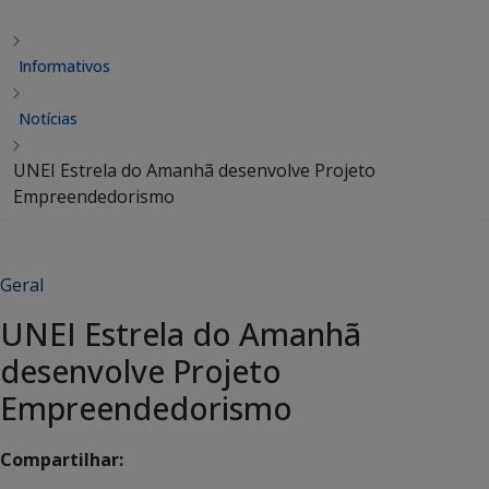
Informativos
Notícias
UNEI Estrela do Amanhã desenvolve Projeto
Empreendedorismo
Geral
UNEI Estrela do Amanhã
desenvolve Projeto
Empreendedorismo
Compartilhar: