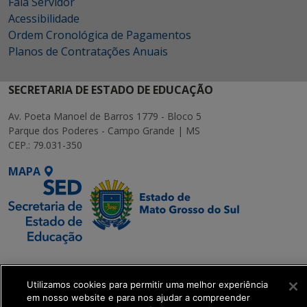
Fala Servidor
Acessibilidade
Ordem Cronológica de Pagamentos
Planos de Contratações Anuais
SECRETARIA DE ESTADO DE EDUCAÇÃO
Av. Poeta Manoel de Barros 1779 - Bloco 5
Parque dos Poderes - Campo Grande | MS
CEP.: 79.031-350
MAPA
SETDIG | Secretaria-
Executiva de
Utilizamos cookies para permitir uma melhor experiência
Transformação Digital
em nosso website e para nos ajudar a compreender