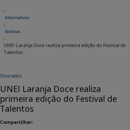
Informativos
Notícias
UNEI Laranja Doce realiza primeira edição do Festival de
Talentos
Dourados
UNEI Laranja Doce realiza
primeira edição do Festival de
Talentos
Compartilhar: