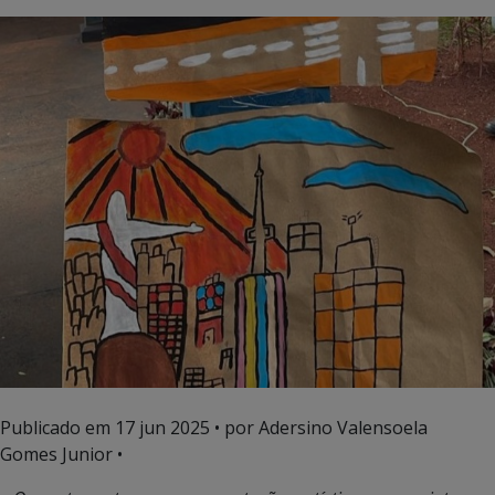
Publicado em
17 jun 2025
• por Adersino Valensoela
Gomes Junior •