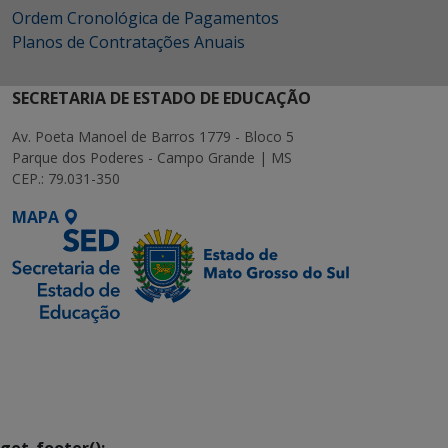
Ordem Cronológica de Pagamentos
Planos de Contratações Anuais
SECRETARIA DE ESTADO DE EDUCAÇÃO
Av. Poeta Manoel de Barros 1779 - Bloco 5
Parque dos Poderes - Campo Grande | MS
CEP.: 79.031-350
MAPA
SETDIG | Secretaria-
Executiva de
Transformação Digital