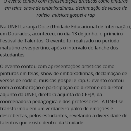
O evento contou com apresentações artísticas como pinturas
em telas, show de embaixadinhas, declamação de versos de
rodeio, músicas gospel e rap
Na UNEI Laranja Doce (Unidade Educacional de Internação),
em Dourados, aconteceu, no dia 13 de junho, o primeiro
Festival de Talentos. O evento foi realizado no período
matutino e vespertino, após o intervalo do lanche dos
estudantes.
O evento contou com apresentações artísticas como
pinturas em telas, show de embaixadinhas, declamação de
versos de rodeio, músicas gospel e rap. O evento contou
com a colaboração e participação do diretor e do diretor
adjunto da UNEI, diretora adjunta do CEEJA, da
coordenadora pedagógica e dos professores. A UNEI se
transformou em um verdadeiro palco de emoções e
descobertas, pelos estudantes, revelando a diversidade de
talentos que existe dentro da Unidade.