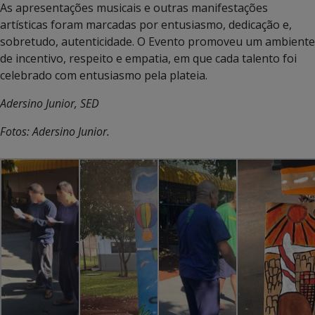
As apresentações musicais e outras manifestações
artísticas foram marcadas por entusiasmo, dedicação e,
sobretudo, autenticidade. O Evento promoveu um ambiente
de incentivo, respeito e empatia, em que cada talento foi
celebrado com entusiasmo pela plateia.
Adersino Junior, SED
Fotos: Adersino Junior.