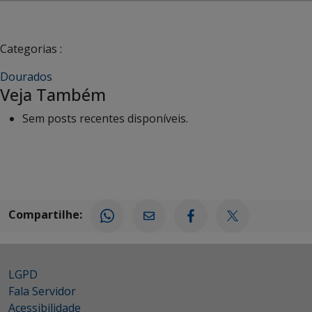
Categorias :
Dourados
Veja Também
Sem posts recentes disponíveis.
Compartilhe:
LGPD
Fala Servidor
Acessibilidade