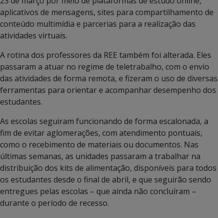
23 de março por meio de plataformas de estudo online,
aplicativos de mensagens, sites para compartilhamento de
conteúdo multimídia e parcerias para a realização das
atividades virtuais.
A rotina dos professores da REE também foi alterada. Eles
passaram a atuar no regime de teletrabalho, com o envio
das atividades de forma remota, e fizeram o uso de diversas
ferramentas para orientar e acompanhar desempenho dos
estudantes.
As escolas seguiram funcionando de forma escalonada, a
fim de evitar aglomerações, com atendimento pontuais,
como o recebimento de materiais ou documentos. Nas
últimas semanas, as unidades passaram a trabalhar na
distribuição dos kits de alimentação, disponíveis para todos
os estudantes desde o final de abril, e que seguirão sendo
entregues pelas escolas – que ainda não concluíram –
durante o período de recesso.