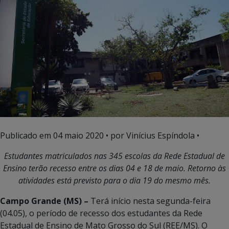
Publicado em
04 maio 2020
• por Vinícius Espíndola •
Estudantes matriculados nas 345 escolas da Rede Estadual de
Ensino terão recesso entre os dias 04 e 18 de maio. Retorno às
atividades está previsto para o dia 19 do mesmo mês.
Campo Grande (MS) –
Terá início nesta segunda-feira
(04.05), o período de recesso dos estudantes da Rede
Estadual de Ensino de Mato Grosso do Sul (REE/MS). O