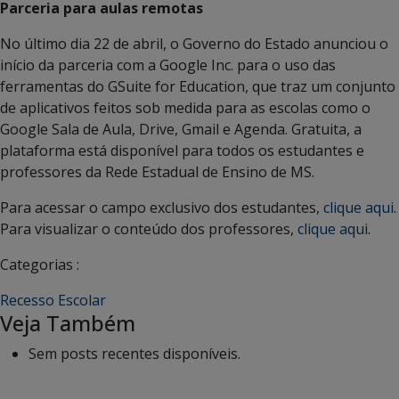
Parceria para aulas remotas
No último dia 22 de abril, o Governo do Estado anunciou o
início da parceria com a Google Inc. para o uso das
ferramentas do GSuite for Education, que traz um conjunto
de aplicativos feitos sob medida para as escolas como o
Google Sala de Aula, Drive, Gmail e Agenda. Gratuita, a
plataforma está disponível para todos os estudantes e
professores da Rede Estadual de Ensino de MS.
Para acessar o campo exclusivo dos estudantes,
clique aqui
.
Para visualizar o conteúdo dos professores,
clique aqui
.
Categorias :
Recesso Escolar
Veja Também
Sem posts recentes disponíveis.