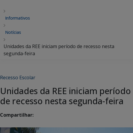
Informativos
Notícias
Unidades da REE iniciam período de recesso nesta
segunda-feira
Recesso Escolar
Unidades da REE iniciam período
de recesso nesta segunda-feira
Compartilhar: