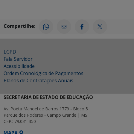
Compartilhe:
LGPD
Fala Servidor
Acessibilidade
Ordem Cronológica de Pagamentos
Planos de Contratações Anuais
SECRETARIA DE ESTADO DE EDUCAÇÃO
Av. Poeta Manoel de Barros 1779 - Bloco 5
Parque dos Poderes - Campo Grande | MS
CEP.: 79.031-350
MAPA