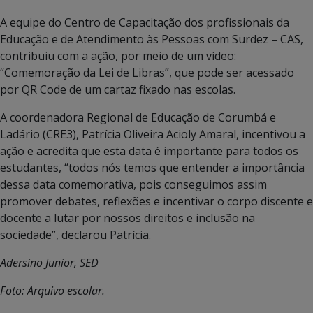
A equipe do Centro de Capacitação dos profissionais da
Educação e de Atendimento às Pessoas com Surdez – CAS,
contribuiu com a ação, por meio de um vídeo:
“Comemoração da Lei de Libras”, que pode ser acessado
por QR Code de um cartaz fixado nas escolas.
A coordenadora Regional de Educação de Corumbá e
Ladário (CRE3), Patrícia Oliveira Acioly Amaral, incentivou a
ação e acredita que esta data é importante para todos os
estudantes, “todos nós temos que entender a importância
dessa data comemorativa, pois conseguimos assim
promover debates, reflexões e incentivar o corpo discente e
docente a lutar por nossos direitos e inclusão na
sociedade”, declarou Patrícia.
Adersino Junior, SED
Foto: Arquivo escolar.