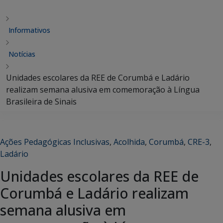
Informativos
Notícias
Unidades escolares da REE de Corumbá e Ladário
realizam semana alusiva em comemoração à Língua
Brasileira de Sinais
Ações Pedagógicas Inclusivas
,
Acolhida
,
Corumbá
,
CRE-3
,
Ladário
Unidades escolares da REE de
Corumbá e Ladário realizam
semana alusiva em