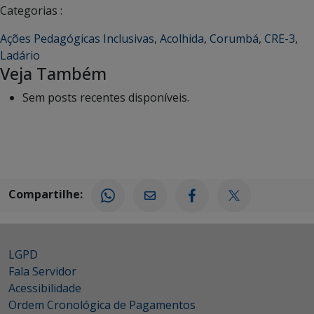
Categorias :
Ações Pedagógicas Inclusivas
,
Acolhida
,
Corumbá
,
CRE-3
,
Ladário
Veja Também
Sem posts recentes disponíveis.
Compartilhe:
LGPD
Fala Servidor
Acessibilidade
Ordem Cronológica de Pagamentos