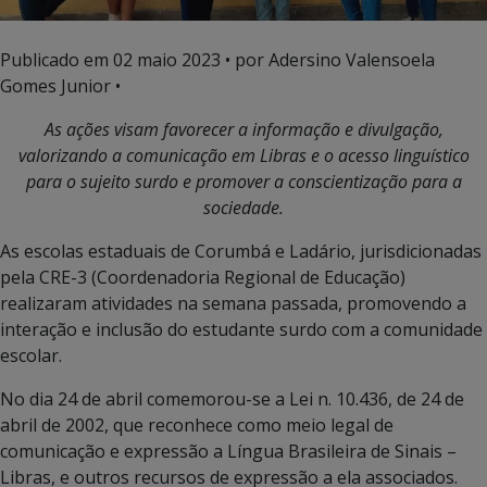
Publicado em
02 maio 2023
• por Adersino Valensoela
Gomes Junior •
As ações visam favorecer a informação e divulgação,
valorizando a comunicação em Libras e o acesso linguístico
para o sujeito surdo e promover a conscientização para a
sociedade.
As escolas estaduais de Corumbá e Ladário, jurisdicionadas
pela CRE-3 (Coordenadoria Regional de Educação)
realizaram atividades na semana passada, promovendo a
interação e inclusão do estudante surdo com a comunidade
escolar.
No dia 24 de abril comemorou-se a Lei n. 10.436, de 24 de
abril de 2002, que reconhece como meio legal de
comunicação e expressão a Língua Brasileira de Sinais –
Libras, e outros recursos de expressão a ela associados.