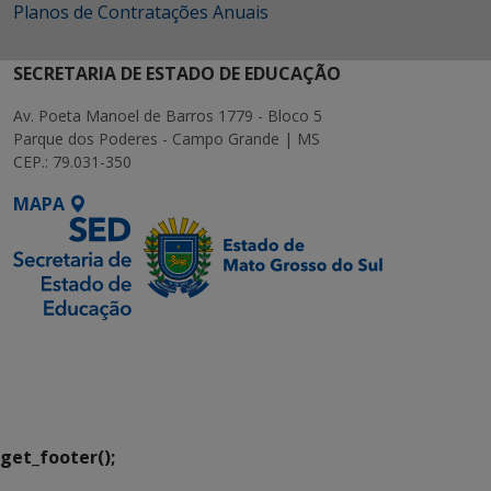
Planos de Contratações Anuais
SECRETARIA DE ESTADO DE EDUCAÇÃO
Av. Poeta Manoel de Barros 1779 - Bloco 5
Parque dos Poderes - Campo Grande | MS
CEP.: 79.031-350
MAPA
SETDIG | Secretaria-
Executiva de
Transformação Digital
get_footer();