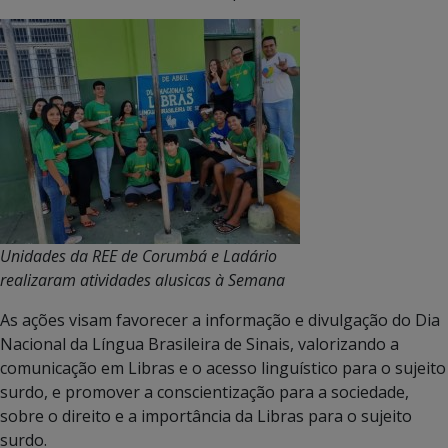
Unidades da REE de Corumbá e Ladário
realizaram atividades alusicas à Semana
As ações visam favorecer a informação e divulgação do Dia
Nacional da Língua Brasileira de Sinais, valorizando a
comunicação em Libras e o acesso linguístico para o sujeito
surdo, e promover a conscientização para a sociedade,
sobre o direito e a importância da Libras para o sujeito
surdo.