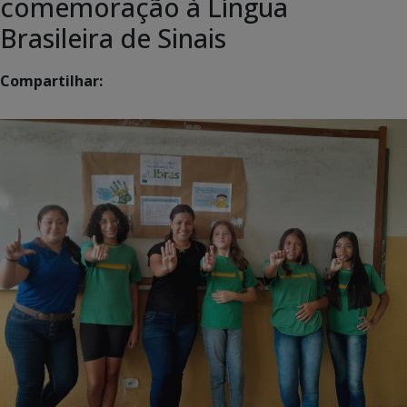
comemoração à Língua
Brasileira de Sinais
Compartilhar: