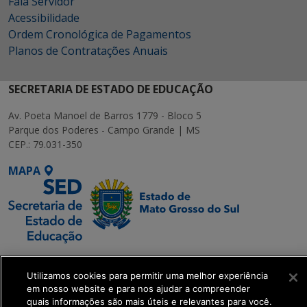
Fala Servidor
Acessibilidade
Ordem Cronológica de Pagamentos
Planos de Contratações Anuais
SECRETARIA DE ESTADO DE EDUCAÇÃO
Av. Poeta Manoel de Barros 1779 - Bloco 5
Parque dos Poderes - Campo Grande | MS
CEP.: 79.031-350
MAPA
SETDIG | Secretaria-
Executiva de
Utilizamos cookies para permitir uma melhor experiência
em nosso website e para nos ajudar a compreender
Transformação Digital
quais informações são mais úteis e relevantes para você.