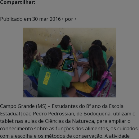
Compartilhar:
Publicado em
30 mar 2016
• por •
Campo Grande (MS) – Estudantes do 8º ano da Escola
Estadual João Pedro Pedrossian, de Bodoquena, utilizam o
tablet nas aulas de Ciências da Natureza, para ampliar o
conhecimento sobre as funções dos alimentos, os cuidados
com a escolha e os métodos de conservação. A atividade