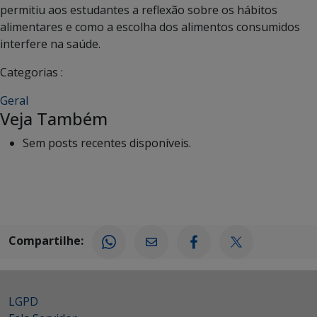
permitiu aos estudantes a reflexão sobre os hábitos
alimentares e como a escolha dos alimentos consumidos
interfere na saúde.
Categorias :
Geral
Veja Também
Sem posts recentes disponíveis.
Compartilhe:
LGPD