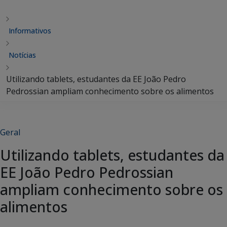
Informativos
Notícias
Utilizando tablets, estudantes da EE João Pedro
Pedrossian ampliam conhecimento sobre os alimentos
Geral
Utilizando tablets, estudantes da
EE João Pedro Pedrossian
ampliam conhecimento sobre os
alimentos