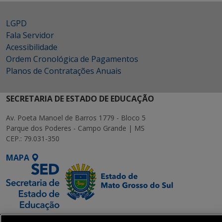
LGPD
Fala Servidor
Acessibilidade
Ordem Cronológica de Pagamentos
Planos de Contratações Anuais
SECRETARIA DE ESTADO DE EDUCAÇÃO
Av. Poeta Manoel de Barros 1779 - Bloco 5
Parque dos Poderes - Campo Grande | MS
CEP.: 79.031-350
MAPA