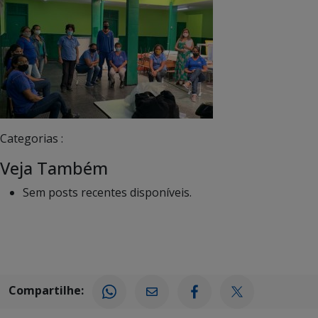
Categorias :
Veja Também
Sem posts recentes disponíveis.
Compartilhe: