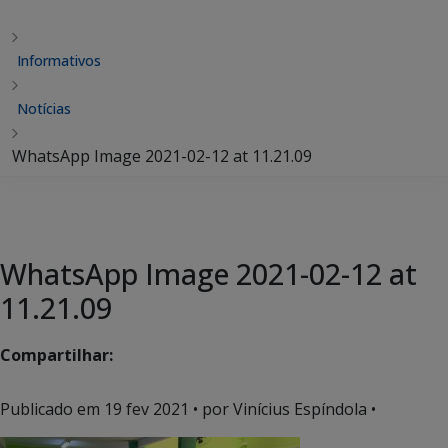
Informativos
Notícias
WhatsApp Image 2021-02-12 at 11.21.09
WhatsApp Image 2021-02-12 at
11.21.09
Compartilhar:
Publicado em
19 fev 2021
• por Vinícius Espíndola •