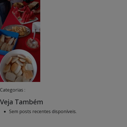
Categorias :
Veja Também
Sem posts recentes disponíveis.