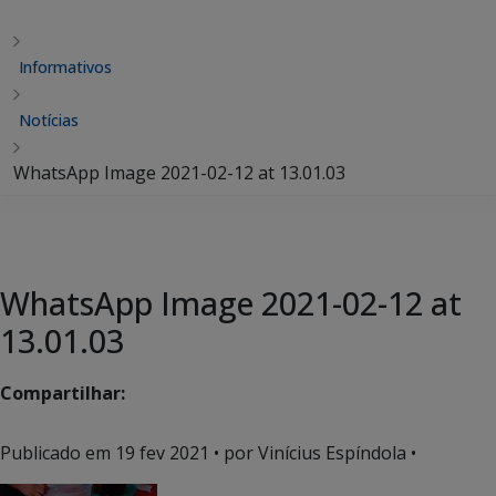
Informativos
Notícias
WhatsApp Image 2021-02-12 at 13.01.03
WhatsApp Image 2021-02-12 at
13.01.03
Compartilhar:
Publicado em
19 fev 2021
• por Vinícius Espíndola •