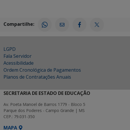
Compartilhe:
LGPD
Fala Servidor
Acessibilidade
Ordem Cronológica de Pagamentos
Planos de Contratações Anuais
SECRETARIA DE ESTADO DE EDUCAÇÃO
Av. Poeta Manoel de Barros 1779 - Bloco 5
Parque dos Poderes - Campo Grande | MS
CEP.: 79.031-350
MAPA