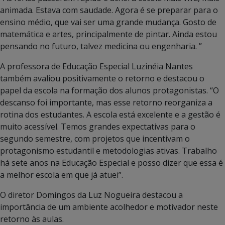
animada. Estava com saudade. Agora é se preparar para o
ensino médio, que vai ser uma grande mudança. Gosto de
matemática e artes, principalmente de pintar. Ainda estou
pensando no futuro, talvez medicina ou engenharia. ”
A professora de Educação Especial Luzinéia Nantes
também avaliou positivamente o retorno e destacou o
papel da escola na formação dos alunos protagonistas. “O
descanso foi importante, mas esse retorno reorganiza a
rotina dos estudantes. A escola está excelente e a gestão é
muito acessível. Temos grandes expectativas para o
segundo semestre, com projetos que incentivam o
protagonismo estudantil e metodologias ativas. Trabalho
há sete anos na Educação Especial e posso dizer que essa é
a melhor escola em que já atuei”.
O diretor Domingos da Luz Nogueira destacou a
importância de um ambiente acolhedor e motivador neste
retorno às aulas.