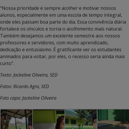
“Nossa prioridade é sempre acolher e motivar nossos
alunos, especialmente em uma escola de tempo integral,
onde eles passam boa parte do dia. Essa convivência diária
fortalece os vínculos e torna o acolhimento mais natural.
Também desejamos um excelente semestre aos nossos
professores e servidores, com muito aprendizado,
dedicação e entusiasmo. É gratificante ver os estudantes
animados para voltar, por eles, o recesso seria ainda mais
curto”.
Texto: Jackeline Oliveira, SED
Fotos: Ricardo Agra, SED
Foto capa: Jackeline Oliveira