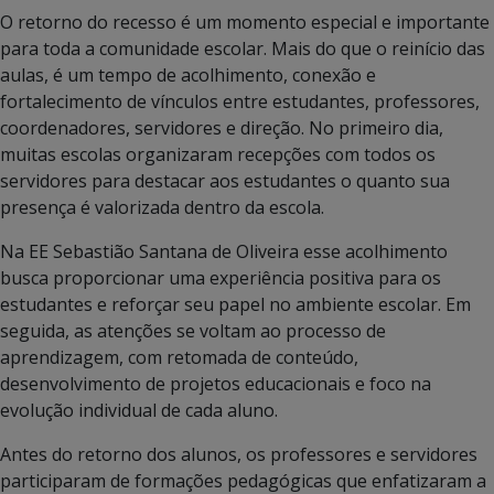
O retorno do recesso é um momento especial e importante
para toda a comunidade escolar. Mais do que o reinício das
aulas, é um tempo de acolhimento, conexão e
fortalecimento de vínculos entre estudantes, professores,
coordenadores, servidores e direção. No primeiro dia,
muitas escolas organizaram recepções com todos os
servidores para destacar aos estudantes o quanto sua
presença é valorizada dentro da escola.
Na EE Sebastião Santana de Oliveira esse acolhimento
busca proporcionar uma experiência positiva para os
estudantes e reforçar seu papel no ambiente escolar. Em
seguida, as atenções se voltam ao processo de
aprendizagem, com retomada de conteúdo,
desenvolvimento de projetos educacionais e foco na
evolução individual de cada aluno.
Antes do retorno dos alunos, os professores e servidores
participaram de formações pedagógicas que enfatizaram a