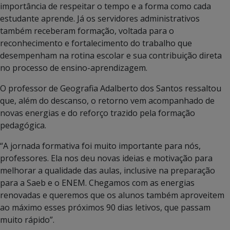
importância de respeitar o tempo e a forma como cada
estudante aprende. Já os servidores administrativos
também receberam formação, voltada para o
reconhecimento e fortalecimento do trabalho que
desempenham na rotina escolar e sua contribuição direta
no processo de ensino-aprendizagem.
O professor de Geografia Adalberto dos Santos ressaltou
que, além do descanso, o retorno vem acompanhado de
novas energias e do reforço trazido pela formação
pedagógica.
“A jornada formativa foi muito importante para nós,
professores. Ela nos deu novas ideias e motivação para
melhorar a qualidade das aulas, inclusive na preparação
para a Saeb e o ENEM. Chegamos com as energias
renovadas e queremos que os alunos também aproveitem
ao máximo esses próximos 90 dias letivos, que passam
muito rápido”.