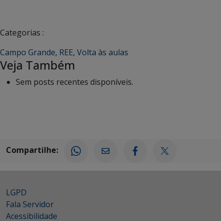
Categorias :
Campo Grande
,
REE
,
Volta às aulas
Veja Também
Sem posts recentes disponíveis.
Compartilhe:
LGPD
Fala Servidor
Acessibilidade