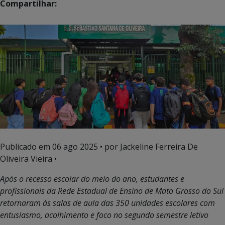
Compartilhar:
Publicado em
06 ago 2025
• por Jackeline Ferreira De
Oliveira Vieira •
Após o recesso escolar do meio do ano, estudantes e
profissionais da Rede Estadual de Ensino de Mato Grosso do Sul
retornaram às salas de aula das 350 unidades escolares com
entusiasmo, acolhimento e foco no segundo semestre letivo