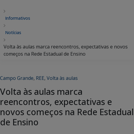
Informativos
Notícias
Volta às aulas marca reencontros, expectativas e novos
começos na Rede Estadual de Ensino
Campo Grande
,
REE
,
Volta às aulas
Volta às aulas marca
reencontros, expectativas e
novos começos na Rede Estadual
de Ensino