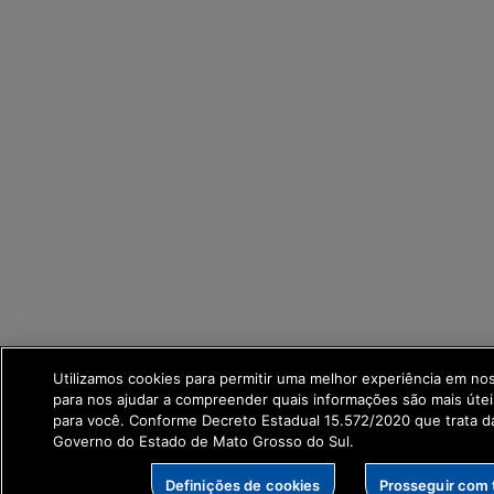
Utilizamos cookies para permitir uma melhor experiência em no
para nos ajudar a compreender quais informações são mais útei
para você. Conforme Decreto Estadual 15.572/2020 que trata 
Governo do Estado de Mato Grosso do Sul.
Definições de cookies
Prosseguir com