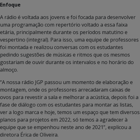
Enfoque
A rádio é voltada aos jovens e foi focada para desenvolver
uma programação com repertório voltado a essa faixa
etária, principalmente durante os períodos matutino e
vespertino (integral). Para isso, uma equipe de professores
foi montada e realizou conversas com os estudantes
pedindo sugestões de músicas e ritmos que os mesmos
gostariam de ouvir durante os intervalos e no horário do
almoço.
“A nossa rádio JGP passou um momento de elaboração e
montagem, onde os professores arrecadaram caixas de
ovos para revestir a sala e melhorar a acústica, depois foi a
fase de diálogo com os estudantes para montar as listas,
ver a logo marca e hoje, temos um espaço que tem diversos
planos para projetos em 2022, só temos a agradecer à
equipe que se empenhou neste ano de 2021”, explicou a
diretora Érica de Oliveira.