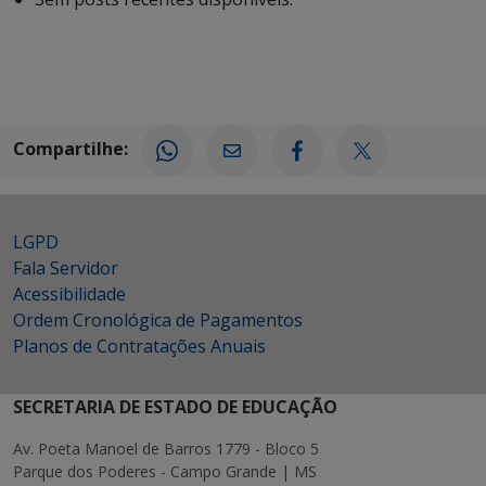
Compartilhe:
LGPD
Fala Servidor
Acessibilidade
Ordem Cronológica de Pagamentos
Planos de Contratações Anuais
SECRETARIA DE ESTADO DE EDUCAÇÃO
Av. Poeta Manoel de Barros 1779 - Bloco 5
Parque dos Poderes - Campo Grande | MS