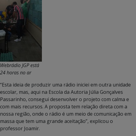
Webrádio JGP está
24 horas no ar
“Esta ideia de produzir uma rádio iniciei em outra unidade
escolar, mas, aqui na Escola da Autoria Júlia Gonçalves
Passarinho, consegui desenvolver o projeto com calma e
com mais recursos. A proposta tem relação direta com a
nossa região, onde o rádio é um meio de comunicação em
massa que tem uma grande aceitação”, explicou o
professor Joamir.