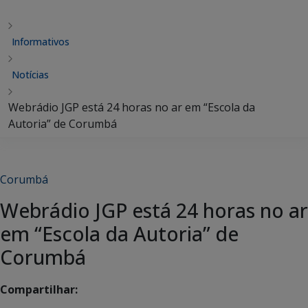
Informativos
Notícias
Webrádio JGP está 24 horas no ar em “Escola da
Autoria” de Corumbá
Corumbá
Webrádio JGP está 24 horas no ar
em “Escola da Autoria” de
Corumbá
Compartilhar: