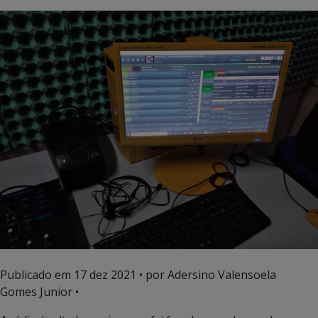
Publicado em
17 dez 2021
• por Adersino Valensoela
Gomes Junior •