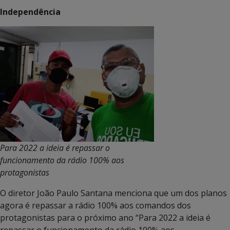
Independência
Para 2022 a ideia é repassar o
funcionamento da rádio 100% aos
protagonistas
O diretor João Paulo Santana menciona que um dos planos
agora é repassar a rádio 100% aos comandos dos
protagonistas para o próximo ano “Para 2022 a ideia é