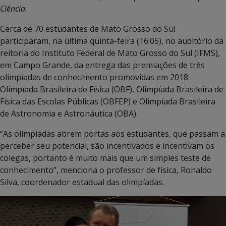
Ciência.
Cerca de 70 estudantes de Mato Grosso do Sul
participaram, na última quinta-feira (16.05), no auditório da
reitoria do Instituto Federal de Mato Grosso do Sul (IFMS),
em Campo Grande, da entrega das premiações de três
olimpíadas de conhecimento promovidas em 2018:
Olimpíada Brasileira de Física (OBF), Olimpíada Brasileira de
Física das Escolas Públicas (OBFEP) e Olimpíada Brasileira
de Astronomia e Astronáutica (OBA).
“As olimpíadas abrem portas aos estudantes, que passam a
perceber seu potencial, são incentivados e incentivam os
colegas, portanto é muito mais que um simples teste de
conhecimento”, menciona o professor de física, Ronaldo
Silva, coordenador estadual das olimpíadas.