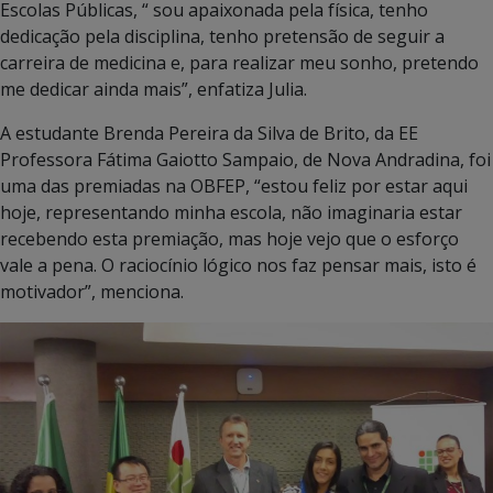
Escolas Públicas, “ sou apaixonada pela física, tenho
dedicação pela disciplina, tenho pretensão de seguir a
carreira de medicina e, para realizar meu sonho, pretendo
me dedicar ainda mais”, enfatiza Julia.
A estudante Brenda Pereira da Silva de Brito, da EE
Professora Fátima Gaiotto Sampaio, de Nova Andradina, foi
uma das premiadas na OBFEP, “estou feliz por estar aqui
hoje, representando minha escola, não imaginaria estar
recebendo esta premiação, mas hoje vejo que o esforço
vale a pena. O raciocínio lógico nos faz pensar mais, isto é
motivador”, menciona.