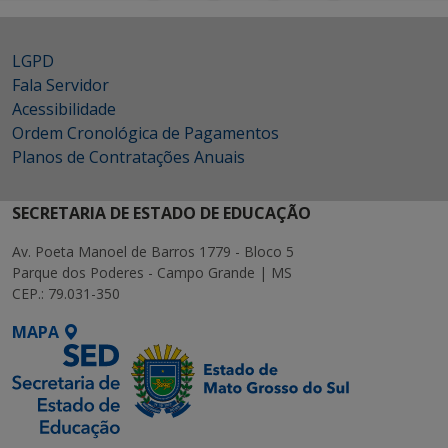
LGPD
Fala Servidor
Acessibilidade
Ordem Cronológica de Pagamentos
Planos de Contratações Anuais
SECRETARIA DE ESTADO DE EDUCAÇÃO
Av. Poeta Manoel de Barros 1779 - Bloco 5
Parque dos Poderes - Campo Grande | MS
CEP.: 79.031-350
MAPA