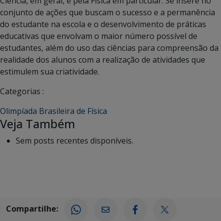
Ciência, em geral, e pela Física em particular. Se insere no
conjunto de ações que buscam o sucesso e a permanência
do estudante na escola e o desenvolvimento de práticas
educativas que envolvam o maior número possível de
estudantes, além do uso das ciências para compreensão da
realidade dos alunos com a realização de atividades que
estimulem sua criatividade.
Categorias :
Olimpíada Brasileira de Física
Veja Também
Sem posts recentes disponíveis.
Compartilhe: