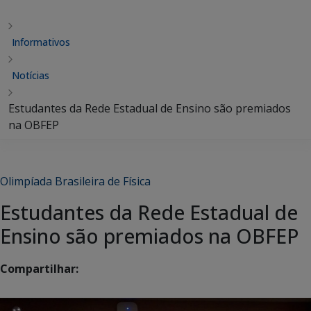
Informativos
Notícias
Estudantes da Rede Estadual de Ensino são premiados
na OBFEP
Olimpíada Brasileira de Física
Estudantes da Rede Estadual de
Ensino são premiados na OBFEP
Compartilhar: