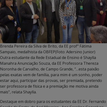
Brenda Pereira da Silva de Brito, da EE profª Fátima
Sampaio, medalhista da OBFEP(Foto: Adersino Junior)
Outra estudante da Rede Estadual de Ensino é Shaylla
Manahra Anunciação Souza, da EE Professora Thereza
Noronha de Carvalho, de Campo Grande, “…esta paixão
pelas exatas vem de família, para mim é um sonho, poder
estar aqui, participar das provas, ser premiada, pretendo
ser professora de física e a premiação me motiva ainda
mais”, relata Shaylla.
Destaque em dobro para os estudantes da EE Dr. Fernando