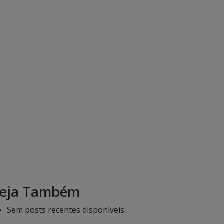
eja Também
Sem posts recentes disponíveis.