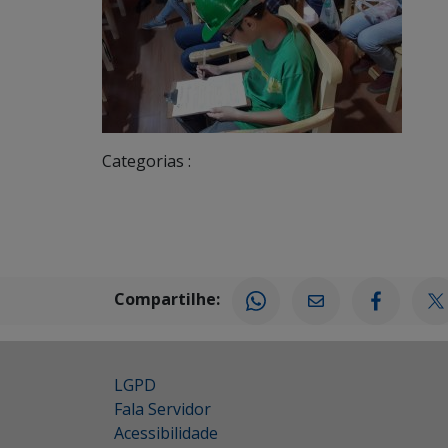
Categorias :
Compartilhe:
LGPD
Fala Servidor
Acessibilidade