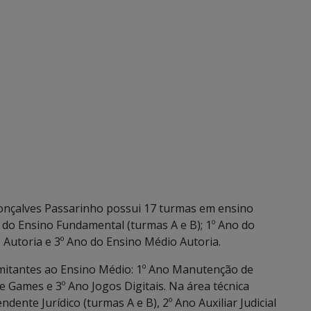
 Gonçalves Passarinho possui 17 turmas em ensino
 do Ensino Fundamental (turmas A e B); 1º Ano do
 Autoria e 3º Ano do Ensino Médio Autoria.
omitantes ao Ensino Médio: 1º Ano Manutenção de
 Games e 3º Ano Jogos Digitais. Na área técnica
ndente Jurídico (turmas A e B), 2º Ano Auxiliar Judicial