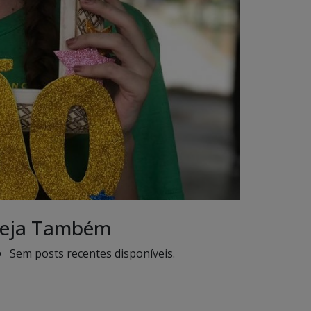
eja Também
Sem posts recentes disponíveis.