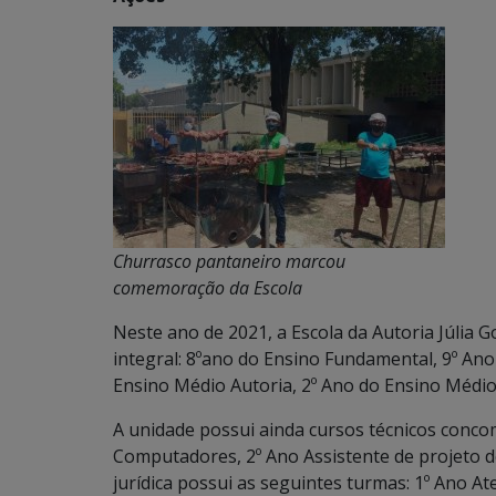
Churrasco pantaneiro marcou
comemoração da Escola
Neste ano de 2021, a Escola da Autoria Júlia
integral: 8ºano do Ensino Fundamental, 9º Ano
Ensino Médio Autoria, 2º Ano do Ensino Médio
A unidade possui ainda cursos técnicos conc
Computadores, 2º Ano Assistente de projeto de
jurídica possui as seguintes turmas: 1º Ano Ate