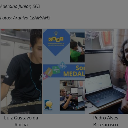
Adersino Junior, SED
Fotos: Arquivo CEAM/AHS
Luiz Gustavo da
Pedro Alves
Rocha
Bruzarosco