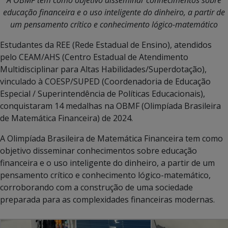
educação financeira e o uso inteligente do dinheiro, a partir de
um pensamento crítico e conhecimento lógico-matemático
Estudantes da REE (Rede Estadual de Ensino), atendidos
pelo CEAM/AHS (Centro Estadual de Atendimento
Multidisciplinar para Altas Habilidades/Superdotação),
vinculado à COESP/SUPED (Coordenadoria de Educação
Especial / Superintendência de Políticas Educacionais),
conquistaram 14 medalhas na OBMF (Olimpíada Brasileira
de Matemática Financeira) de 2024.
A Olimpíada Brasileira de Matemática Financeira tem como
objetivo disseminar conhecimentos sobre educação
financeira e o uso inteligente do dinheiro, a partir de um
pensamento crítico e conhecimento lógico-matemático,
corroborando com a construção de uma sociedade
preparada para as complexidades financeiras modernas.