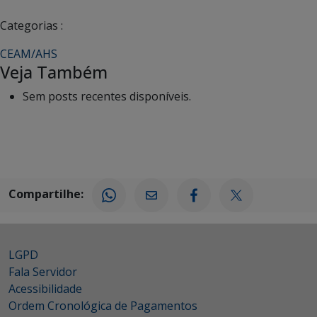
Categorias :
CEAM/AHS
Veja Também
Sem posts recentes disponíveis.
Compartilhe:
LGPD
Fala Servidor
Acessibilidade
Ordem Cronológica de Pagamentos