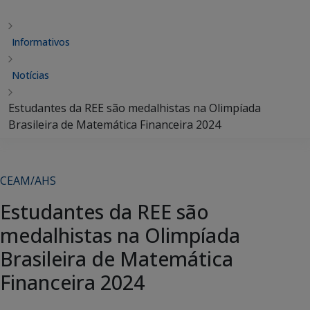
Informativos
Notícias
Estudantes da REE são medalhistas na Olimpíada
Brasileira de Matemática Financeira 2024
CEAM/AHS
Estudantes da REE são
medalhistas na Olimpíada
Brasileira de Matemática
Financeira 2024