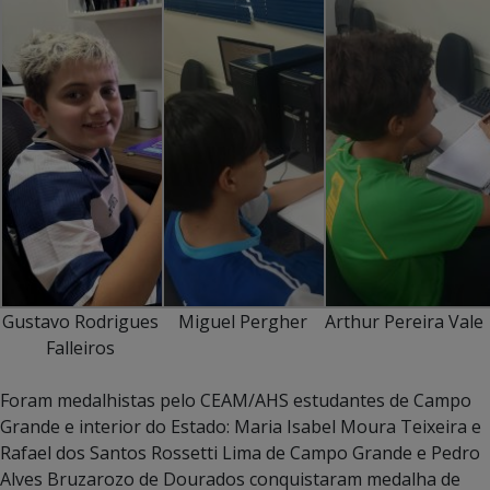
Gustavo Rodrigues
Miguel Pergher
Arthur Pereira Vale
Falleiros
Foram medalhistas pelo CEAM/AHS estudantes de Campo
Grande e interior do Estado: Maria Isabel Moura Teixeira e
Rafael dos Santos Rossetti Lima de Campo Grande e Pedro
Alves Bruzarozo de Dourados conquistaram medalha de