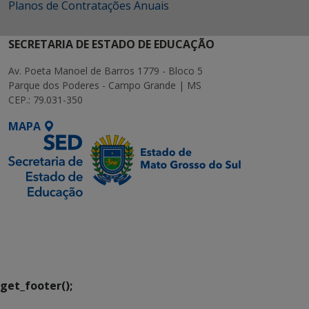
Planos de Contratações Anuais
SECRETARIA DE ESTADO DE EDUCAÇÃO
Av. Poeta Manoel de Barros 1779 - Bloco 5
Parque dos Poderes - Campo Grande | MS
CEP.: 79.031-350
MAPA
SETDIG | Secretaria-
Executiva de
Transformação Digital
get_footer();