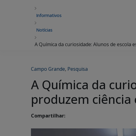
Informativos
Notícias
A Química da curiosidade: Alunos de escola 
Campo Grande
,
Pesquisa
A Química da curi
produzem ciência 
Compartilhar: