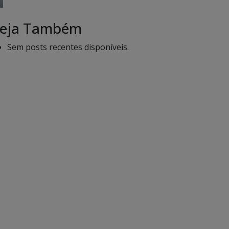
eja Também
Sem posts recentes disponíveis.