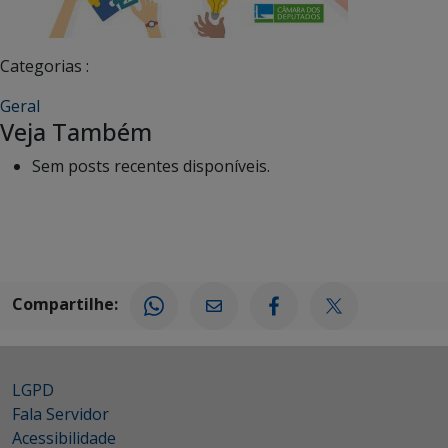
Categorias :
Geral
Veja Também
Sem posts recentes disponíveis.
Compartilhe:
LGPD
Fala Servidor
Acessibilidade