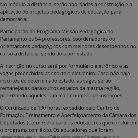
No módulo a distância, serão abordadas a construção e a
aplicação de projetos pedagógicos de educação para
democracia.
Participarão do Programa Missão Pedagógica no
Parlamento os 54 professores, coordenadores ou
orientadores pedagógicos com melhores desempenhos no
curso a distância, sendo dois por estado.
A inscrição no curso será por formulário eletrônico e as
vagas preenchidas por sorteio eletrônico. Caso não haja
inscritos de determinado estado, as vagas serão
remanejadas para outros estados da mesma região,
priorizando aqueles com maior número de inscrições.
O Certificado de 130 horas, expedido pelo Centro de
Formação, Treinamento e Aperfeiçoamento da Câmara dos
Deputados (Cefor) será para os educadores que concluírem
o programa com êxito. Os educadores que forem
aprovados no curso “Educação para Democracia e o