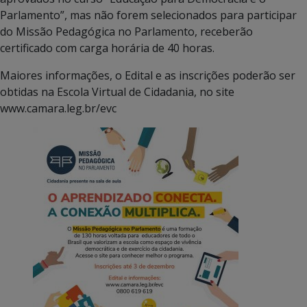
Parlamento”, mas não forem selecionados para participar
do Missão Pedagógica no Parlamento, receberão
certificado com carga horária de 40 horas.
Maiores informações, o Edital e as inscrições poderão ser
obtidas na Escola Virtual de Cidadania, no site
www.camara.leg.br/evc