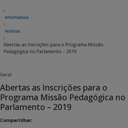
Informativos
Notícias
Abertas as Inscrições para o Programa Missão
Pedagógica no Parlamento – 2019
Geral
Abertas as Inscrições para o
Programa Missão Pedagógica no
Parlamento – 2019
Compartilhar: