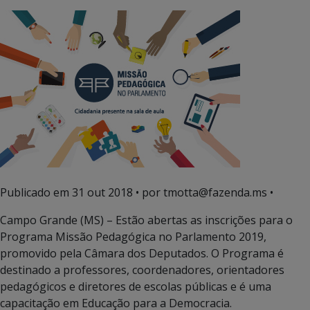
Publicado em
31 out 2018
• por tmotta@fazenda.ms •
Campo Grande (MS) – Estão abertas as inscrições para o
Programa Missão Pedagógica no Parlamento 2019,
promovido pela Câmara dos Deputados. O Programa é
destinado a professores, coordenadores, orientadores
pedagógicos e diretores de escolas públicas e é uma
capacitação em Educação para a Democracia.