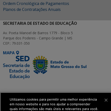
Ordem Cronológica de Pagamentos
Planos de Contratações Anuais
SECRETARIA DE ESTADO DE EDUCAÇÃO
Av. Poeta Manoel de Barros 1779 - Bloco 5
Parque dos Poderes - Campo Grande | MS
CEP.: 79.031-350
MAPA
SETDIG | Secretaria-
Executiva de
Transformação Digital
Utilizamos cookies para permitir uma melhor experiência
em nosso website e para nos ajudar a compreender
quais informações são mais úteis e relevantes para você.
get_footer();