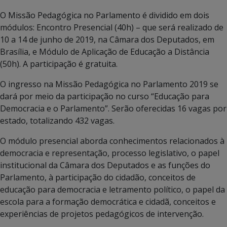
O Missão Pedagógica no Parlamento é dividido em dois
módulos: Encontro Presencial (40h) – que será realizado de
10 a 14 de junho de 2019, na Câmara dos Deputados, em
Brasília, e Módulo de Aplicação de Educação a Distância
(50h). A participação é gratuita.
O ingresso na Missão Pedagógica no Parlamento 2019 se
dará por meio da participação no curso “Educação para
Democracia e o Parlamento”. Serão oferecidas 16 vagas por
estado, totalizando 432 vagas.
O módulo presencial aborda conhecimentos relacionados à
democracia e representação, processo legislativo, o papel
institucional da Câmara dos Deputados e as funções do
Parlamento, à participação do cidadão, conceitos de
educação para democracia e letramento político, o papel da
escola para a formação democrática e cidadã, conceitos e
experiências de projetos pedagógicos de intervenção.