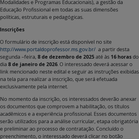
Modalidades e Programas Educacionais), a gestão da
Educação Profissional em todas as suas dimensões
políticas, estruturais e pedagógicas.
Inscrições
O formulário de inscrição está disponível no site
http://www.portaldoprofessor.ms.gov.br/
a partir desta
segunda –feira,
8 de dezembro de 2025
até às
16 horas
do
dia
8 de janeiro de 2026
. O interessado deverá acessar o
link mencionado neste edital e seguir as instruções exibidas
na tela para realizar a inscrição, que será efetuada
exclusivamente pela internet.
No momento da inscrição, os interessados deverão anexar
os documentos que comprovem a habilitação, os títulos
acadêmicos e a experiência profissional. Esses documentos
serão utilizados para a análise curricular, etapa obrigatória
e preliminar ao processo de contratação. Concluído o
preenchimento, o interessado deverá clicar no botão