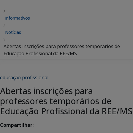
Informativos
Notícias
Abertas inscrições para professores temporários de
Educação Profissional da REE/MS
educação profissional
Abertas inscrições para
professores temporários de
Educação Profissional da REE/MS
Compartilhar: