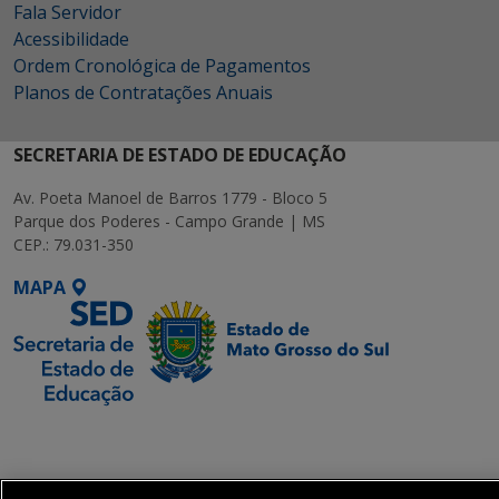
Fala Servidor
Acessibilidade
Ordem Cronológica de Pagamentos
Planos de Contratações Anuais
SECRETARIA DE ESTADO DE EDUCAÇÃO
Av. Poeta Manoel de Barros 1779 - Bloco 5
Parque dos Poderes - Campo Grande | MS
CEP.: 79.031-350
MAPA
SETDIG | Secretaria-
Executiva de
Transformação Digital