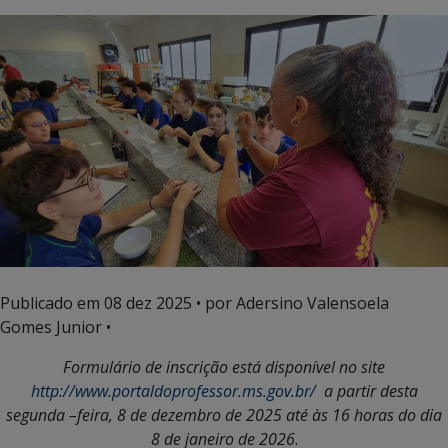
Publicado em
08 dez 2025
• por Adersino Valensoela
Gomes Junior •
Formulário de inscrição está disponível no site
http://www.portaldoprofessor.ms.gov.br/
a partir desta
segunda –feira, 8 de dezembro de 2025 até às 16 horas do dia
8 de janeiro de 2026
.