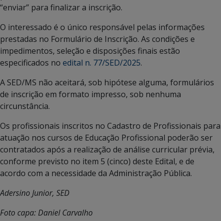
“enviar” para finalizar a inscrição.
O interessado é o único responsável pelas informações
prestadas no Formulário de Inscrição. As condições e
impedimentos, seleção e disposições finais estão
especificados no
edital n. 77/SED/2025
.
A SED/MS não aceitará, sob hipótese alguma, formulários
de inscrição em formato impresso, sob nenhuma
circunstância.
Os profissionais inscritos no Cadastro de Profissionais para
atuação nos cursos de Educação Profissional poderão ser
contratados após a realização de análise curricular prévia,
conforme previsto no item 5 (cinco) deste Edital, e de
acordo com a necessidade da Administração Pública.
Adersino Junior, SED
Foto capa: Daniel Carvalho