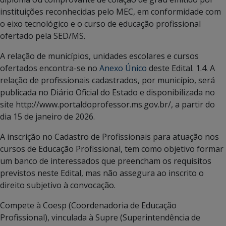
instituições reconhecidas pelo MEC, em conformidade com
o eixo tecnológico e o curso de educação profissional
ofertado pela SED/MS.
A relação de municípios, unidades escolares e cursos
ofertados encontra-se no
Anexo Único
deste Edital. 1.4. A
relação de profissionais cadastrados, por município, será
publicada no Diário Oficial do Estado e disponibilizada no
site http://www.portaldoprofessor.ms.gov.br/, a partir do
dia 15 de janeiro de 2026.
A inscrição no Cadastro de Profissionais para atuação nos
cursos de Educação Profissional, tem como objetivo formar
um banco de interessados que preencham os requisitos
previstos neste Edital, mas não assegura ao inscrito o
direito subjetivo à convocação.
Compete à Coesp (Coordenadoria de Educação
Profissional), vinculada à Supre (Superintendência de