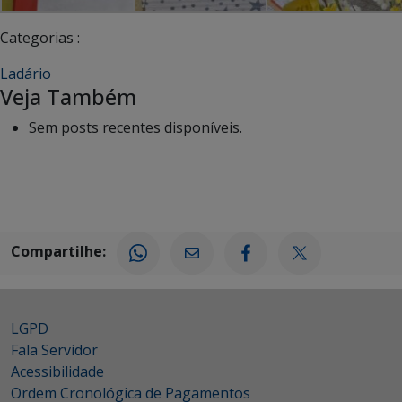
Categorias :
Ladário
Veja Também
Sem posts recentes disponíveis.
Compartilhe:
LGPD
Fala Servidor
Acessibilidade
Ordem Cronológica de Pagamentos