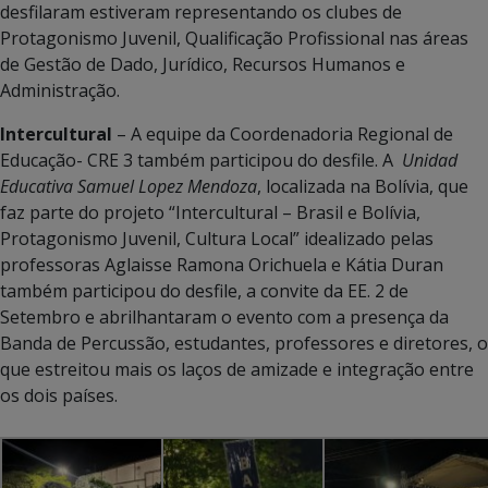
desfilaram estiveram representando os clubes de
Protagonismo Juvenil, Qualificação Profissional nas áreas
de Gestão de Dado, Jurídico, Recursos Humanos e
Administração.
Intercultural
– A equipe da Coordenadoria Regional de
Educação- CRE 3 também participou do desfile. A
Unidad
Educativa Samuel Lopez Mendoza
, localizada na Bolívia, que
faz parte do projeto “Intercultural – Brasil e Bolívia,
Protagonismo Juvenil, Cultura Local” idealizado pelas
professoras Aglaisse Ramona Orichuela e Kátia Duran
também participou do desfile, a convite da EE. 2 de
Setembro e abrilhantaram o evento com a presença da
Banda de Percussão, estudantes, professores e diretores, o
que estreitou mais os laços de amizade e integração entre
os dois países.