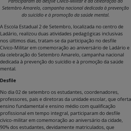
Participaram do desfile Cívico-Militar e da celebração do
Setembro Amarelo, campanha nacional dedicada à prevenção
do suicídio e à promoção da saúde mental.
A Escola Estadual 2 de Setembro, localizada no centro de
Ladário, realizou duas atividades pedagógicas inclusivas
nos últimos dias, tratam-se da participação no desfile
Cívico-Militar em comemoração ao aniversário de Ladário e
da celebração do Setembro Amarelo, campanha nacional
dedicada à prevenção do suicídio e à promoção da saúde
mental.
Desfile
No dia 02 de setembro os estudantes, coordenadores,
professores, pais e diretoras da unidade escolar, que oferta
ensino fundamental e ensino médio com qualificação
profissional em tempo integral, participaram do desfile
cívico-militar em comemoração ao aniversário da cidade,
90% dos estudantes, devidamente matriculados, que