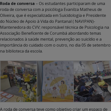
Roda de conversa
– Os estudantes participaram de uma
roda de conversa com a psicóloga Evanilza Matheus de
Oliveira, que é especializada em Suicidologia e Presidente
do Núcleo de Apoio à Vida do Pantanal ( NAVIPAN)-
Mantenedora do CVV; responsável técnica de Psicologia na
Associação Beneficente de Corumbá abordando temas
relacionados à saúde mental, prevenção ao suicídio e a
importância do cuidado com o outro, no dia 05 de setembro
na biblioteca da escola.
A roda de conversa teve como objetivo criar um espaço de