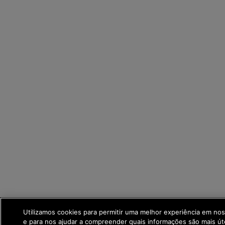
Utilizamos cookies para permitir uma melhor experiência em no
e para nos ajudar a compreender quais informações são mais út