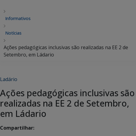
Informativos
Notícias
Ações pedagógicas inclusivas são realizadas na EE 2 de
Setembro, em Ládario
Ladário
Ações pedagógicas inclusivas são
realizadas na EE 2 de Setembro,
em Ládario
Compartilhar: