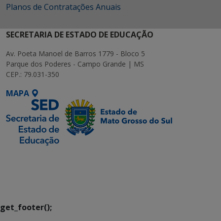
Planos de Contratações Anuais
SECRETARIA DE ESTADO DE EDUCAÇÃO
Av. Poeta Manoel de Barros 1779 - Bloco 5
Parque dos Poderes - Campo Grande | MS
CEP.: 79.031-350
MAPA
SETDIG | Secretaria-
Executiva de
Transformação Digital
get_footer();