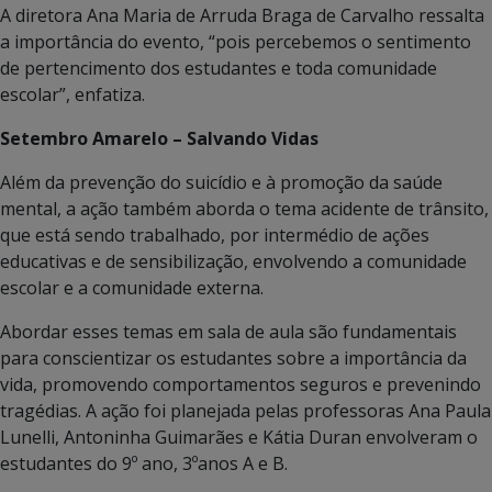
A diretora Ana Maria de Arruda Braga de Carvalho ressalta
a importância do evento, “pois percebemos o sentimento
de pertencimento dos estudantes e toda comunidade
escolar”, enfatiza.
Setembro Amarelo – Salvando Vidas
Além da prevenção do suicídio e à promoção da saúde
mental, a ação também aborda o tema acidente de trânsito,
que está sendo trabalhado, por intermédio de ações
educativas e de sensibilização, envolvendo a comunidade
escolar e a comunidade externa.
Abordar esses temas em sala de aula são fundamentais
para conscientizar os estudantes sobre a importância da
vida, promovendo comportamentos seguros e prevenindo
tragédias. A ação foi planejada pelas professoras Ana Paula
Lunelli, Antoninha Guimarães e Kátia Duran envolveram o
estudantes do 9º ano, 3ºanos A e B.