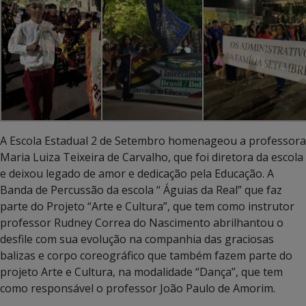
A Escola Estadual 2 de Setembro homenageou a professora
Maria Luiza Teixeira de Carvalho, que foi diretora da escola
e deixou legado de amor e dedicação pela Educação. A
Banda de Percussão da escola “ Águias da Real” que faz
parte do Projeto “Arte e Cultura”, que tem como instrutor
professor Rudney Correa do Nascimento abrilhantou o
desfile com sua evolução na companhia das graciosas
balizas e corpo coreográfico que também fazem parte do
projeto Arte e Cultura, na modalidade “Dança”, que tem
como responsável o professor João Paulo de Amorim.