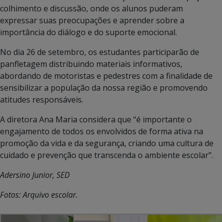
colhimento e discussão, onde os alunos puderam
expressar suas preocupações e aprender sobre a
importância do diálogo e do suporte emocional.
No dia 26 de setembro, os estudantes participarão de
panfletagem distribuindo materiais informativos,
abordando de motoristas e pedestres com a finalidade de
sensibilizar a população da nossa região e promovendo
atitudes responsáveis.
A diretora Ana Maria considera que “é importante o
engajamento de todos os envolvidos de forma ativa na
promoção da vida e da segurança, criando uma cultura de
cuidado e prevenção que transcenda o ambiente escolar”.
Adersino Junior, SED
Fotos: Arquivo escolar.