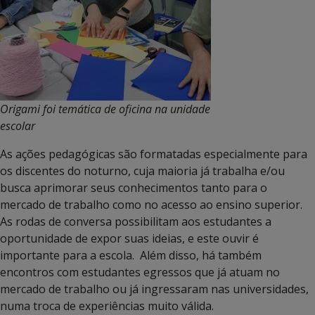
Origami foi temática de oficina na unidade
escolar
As ações pedagógicas são formatadas especialmente para
os discentes do noturno, cuja maioria já trabalha e/ou
busca aprimorar seus conhecimentos tanto para o
mercado de trabalho como no acesso ao ensino superior.
As rodas de conversa possibilitam aos estudantes a
oportunidade de expor suas ideias, e este ouvir é
importante para a escola. Além disso, há também
encontros com estudantes egressos que já atuam no
mercado de trabalho ou já ingressaram nas universidades,
numa troca de experiências muito válida.