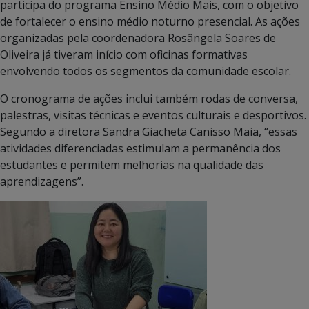
participa do programa Ensino Médio Mais, com o objetivo
de fortalecer o ensino médio noturno presencial. As ações
organizadas pela coordenadora Rosângela Soares de
Oliveira já tiveram início com oficinas formativas
envolvendo todos os segmentos da comunidade escolar.
O cronograma de ações inclui também rodas de conversa,
palestras, visitas técnicas e eventos culturais e desportivos.
Segundo a diretora Sandra Giacheta Canisso Maia, “essas
atividades diferenciadas estimulam a permanência dos
estudantes e permitem melhorias na qualidade das
aprendizagens”.