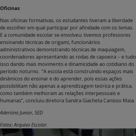
Oficinas
Nas oficinas formativas, os estudantes tiveram a liberdade
de escolher em qual participar por afinidade com os temas.
E a comunidade escolar se envolveu: tivemos professores
ensinando técnicas de origami, funcionários
administrativos demonstrando técnicas de maquiagem,
coordenadores apresentando as rodas de capoeira – e tudo
isso dando mais movimento e dinamicidade ao cotidiano do
período noturno. “A escola está construindo espaços mais
dinâmicos do ensinar e do aprender, pois essas ações
possibilitam não apenas a aprendizagem teórica e prática,
como também melhoram as relações interpessoais e
humanas”, concluiu diretora Sandra Giacheta Canisso Maia.
Adersino Junior, SED
Fotos: Arquivo Escolar.