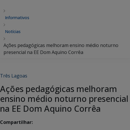
Informativos
Notícias
Ações pedagógicas melhoram ensino médio noturno
presencial na EE Dom Aquino Corrêa
Três Lagoas
Ações pedagógicas melhoram
ensino médio noturno presencial
na EE Dom Aquino Corrêa
Compartilhar: