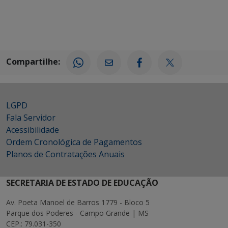
Compartilhe:
LGPD
Fala Servidor
Acessibilidade
Ordem Cronológica de Pagamentos
Planos de Contratações Anuais
SECRETARIA DE ESTADO DE EDUCAÇÃO
Av. Poeta Manoel de Barros 1779 - Bloco 5
Parque dos Poderes - Campo Grande | MS
CEP.: 79.031-350