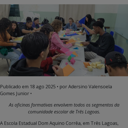
Publicado em
18 ago 2025
• por Adersino Valensoela
Gomes Junior •
As oficinas formativas envolvem todos os segmentos da
comunidade escolar de Três Lagoas.
A Escola Estadual Dom Aquino Corrêa, em Três Lagoas,