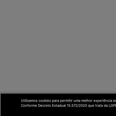
Utilizamos cookies para permitir uma melhor experiência 
Conforme Decreto Estadual 15.572/2020 que trata da LGP