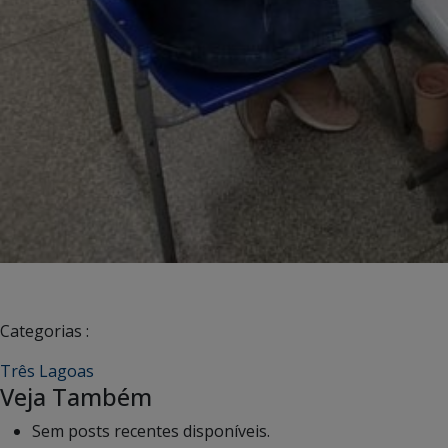
Categorias :
Três Lagoas
Veja Também
Sem posts recentes disponíveis.