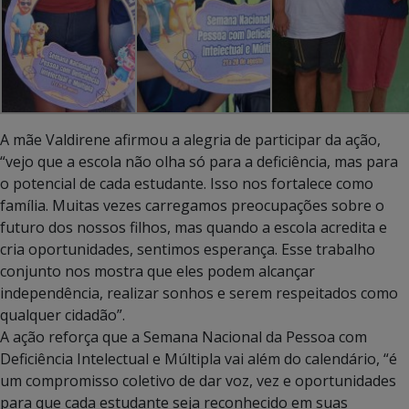
A mãe Valdirene afirmou a alegria de participar da ação,
“vejo que a escola não olha só para a deficiência, mas para
o potencial de cada estudante. Isso nos fortalece como
família. Muitas vezes carregamos preocupações sobre o
futuro dos nossos filhos, mas quando a escola acredita e
cria oportunidades, sentimos esperança. Esse trabalho
conjunto nos mostra que eles podem alcançar
independência, realizar sonhos e serem respeitados como
qualquer cidadão”.
A ação reforça que a Semana Nacional da Pessoa com
Deficiência Intelectual e Múltipla vai além do calendário, “é
um compromisso coletivo de dar voz, vez e oportunidades
para que cada estudante seja reconhecido em suas