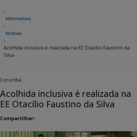
Informativos
Notícias
Acolhida inclusiva é realizada na EE Otacílio Faustino da
Silva
Corumbá
Acolhida inclusiva é realizada na
EE Otacílio Faustino da Silva
Compartilhar: