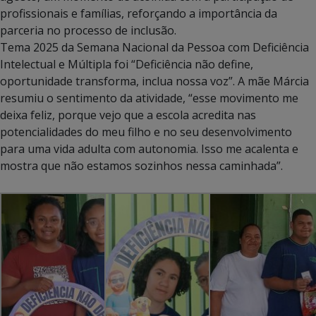
profissionais e famílias, reforçando a importância da
parceria no processo de inclusão.
Tema 2025 da Semana Nacional da Pessoa com Deficiência
Intelectual e Múltipla foi “Deficiência não define,
oportunidade transforma, inclua nossa voz”. A mãe Márcia
resumiu o sentimento da atividade, “esse movimento me
deixa feliz, porque vejo que a escola acredita nas
potencialidades do meu filho e no seu desenvolvimento
para uma vida adulta com autonomia. Isso me acalenta e
mostra que não estamos sozinhos nessa caminhada”.