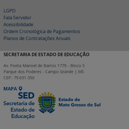
LGPD
Fala Servidor
Acessibilidade
Ordem Cronológica de Pagamentos
Planos de Contratações Anuais
SECRETARIA DE ESTADO DE EDUCAÇÃO
Av. Poeta Manoel de Barros 1779 - Bloco 5
Parque dos Poderes - Campo Grande | MS
CEP.: 79.031-350
MAPA
SETDIG | Secretaria-