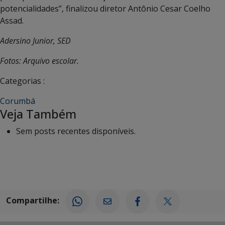
potencialidades”, finalizou diretor Antônio Cesar Coelho
Assad.
Adersino Junior, SED
Fotos: Arquivo escolar.
Categorias :
Corumbá
Veja Também
Sem posts recentes disponíveis.
Compartilhe: