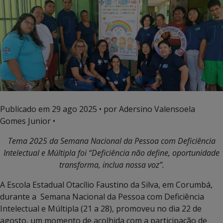
Publicado em
29 ago 2025
• por Adersino Valensoela
Gomes Junior •
Tema 2025 da Semana Nacional da Pessoa com Deficiência
Intelectual e Múltipla foi “Deficiência não define, oportunidade
transforma, inclua nossa voz”.
A Escola Estadual Otacílio Faustino da Silva, em Corumbá,
durante a Semana Nacional da Pessoa com Deficiência
Intelectual e Múltipla (21 a 28), promoveu no dia 22 de
agosto, um momento de acolhida com a participação de