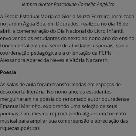
lembra diretor Pascoalino Cornélia Angélico
A Escola Estadual Maria da Glória Muzzi Ferreira, localizada
no Jardim Água Boa, em Dourados, realizou no dia 18 de
abril, a comemoração do Dia Nacional do Livro Infantil,
envolvendo os estudantes do sexto ao nono ano do ensino
fundamental em uma série de atividades especiais, sob a
coordenação pedagógica e a orientação da PCPIs
Alessandra Aparecida Neves e Vitória Nazareth.
Poesia
As salas de aula foram transformadas em espaços de
descoberta literária. No nono ano, os estudantes
mergulharam na poesia do renomado autor douradense
Emanuel Marinho, explorando uma seleção de seus
poemas e até mesmo reproduzindo alguns em formato
musical para ampliar sua compreensão e apreciação das
riquezas poéticas.