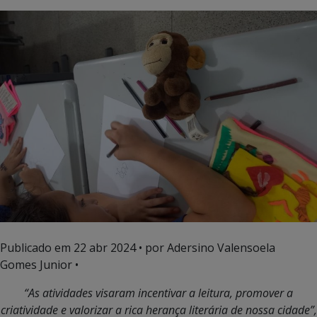
Publicado em
22 abr 2024
• por Adersino Valensoela
Gomes Junior •
“As atividades visaram incentivar a leitura, promover a
criatividade e va
lorizar a rica herança literária de nossa cidade”,