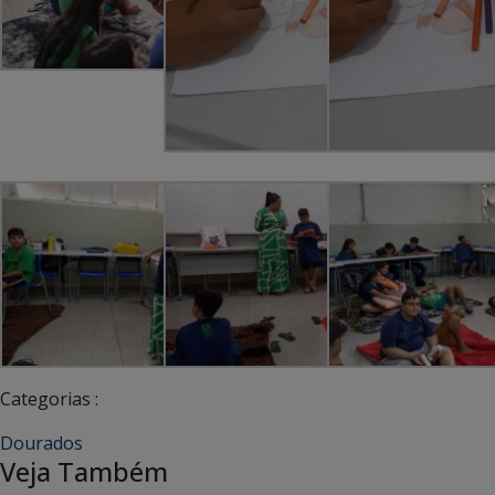
Categorias :
Dourados
Veja Também