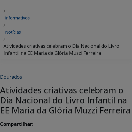
Informativos
Notícias
Atividades criativas celebram o Dia Nacional do Livro
Infantil na EE Maria da Glória Muzzi Ferreira
Dourados
Atividades criativas celebram o
Dia Nacional do Livro Infantil na
EE Maria da Glória Muzzi Ferreira
Compartilhar: