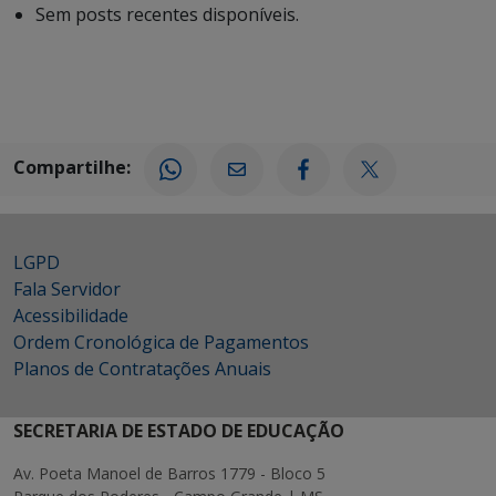
Sem posts recentes disponíveis.
Compartilhe:
LGPD
Fala Servidor
Acessibilidade
Ordem Cronológica de Pagamentos
Planos de Contratações Anuais
SECRETARIA DE ESTADO DE EDUCAÇÃO
Av. Poeta Manoel de Barros 1779 - Bloco 5