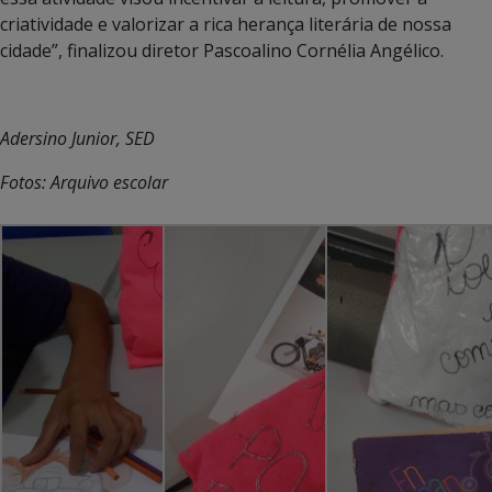
criatividade e valorizar a rica herança literária de nossa
cidade”, finalizou diretor Pascoalino Cornélia Angélico.
Adersino Junior, SED
Fotos: Arquivo escolar