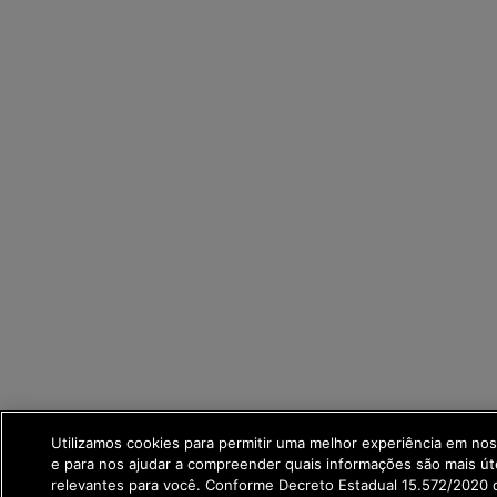
Utilizamos cookies para permitir uma melhor experiência em no
e para nos ajudar a compreender quais informações são mais út
relevantes para você. Conforme Decreto Estadual 15.572/2020 q