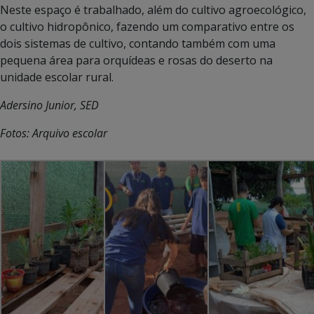
Neste espaço é trabalhado, além do cultivo agroecológico,
o cultivo hidropônico, fazendo um comparativo entre os
dois sistemas de cultivo, contando também com uma
pequena área para orquídeas e rosas do deserto na
unidade escolar rural.
Adersino Junior, SED
Fotos: Arquivo escolar