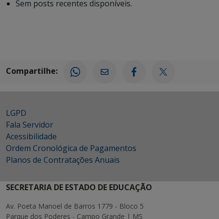
Sem posts recentes disponíveis.
Compartilhe:
LGPD
Fala Servidor
Acessibilidade
Ordem Cronológica de Pagamentos
Planos de Contratações Anuais
SECRETARIA DE ESTADO DE EDUCAÇÃO
Av. Poeta Manoel de Barros 1779 - Bloco 5
Parque dos Poderes - Campo Grande | MS