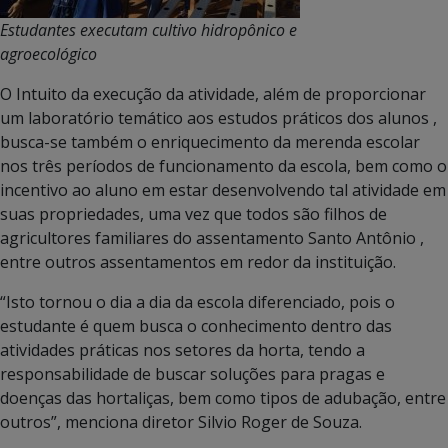
Estudantes executam cultivo hidropônico e
agroecológico
O Intuito da execução da atividade, além de proporcionar
um laboratório temático aos estudos práticos dos alunos ,
busca-se também o enriquecimento da merenda escolar
nos três períodos de funcionamento da escola, bem como o
incentivo ao aluno em estar desenvolvendo tal atividade em
suas propriedades, uma vez que todos são filhos de
agricultores familiares do assentamento Santo Antônio ,
entre outros assentamentos em redor da instituição.
“Isto tornou o dia a dia da escola diferenciado, pois o
estudante é quem busca o conhecimento dentro das
atividades práticas nos setores da horta, tendo a
responsabilidade de buscar soluções para pragas e
doenças das hortaliças, bem como tipos de adubação, entre
outros”, menciona diretor Silvio Roger de Souza.