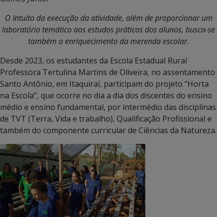
O Intuito da execução da atividade, além de proporcionar um
laboratório temático aos estudos práticos dos alunos, busca-se
também o enriquecimento da merenda escolar.
Desde 2023, os estudantes da Escola Estadual Rural
Professora Tertulina Martins de Oliveira, no assentamento
Santo Antônio, em Itaquiraí, participam do projeto “Horta
na Escola”, que ocorre no dia a dia dos discentes do ensino
médio e ensino fundamental, por intermédio das disciplinas
de TVT (Terra, Vida e trabalho), Qualificação Profissional e
também do componente curricular de Ciências da Natureza.