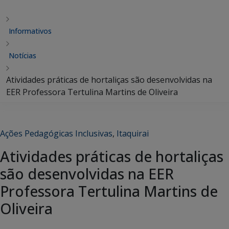
Informativos
Notícias
Atividades práticas de hortaliças são desenvolvidas na
EER Professora Tertulina Martins de Oliveira
Ações Pedagógicas Inclusivas
,
Itaquirai
Atividades práticas de hortaliças
são desenvolvidas na EER
Professora Tertulina Martins de
Oliveira