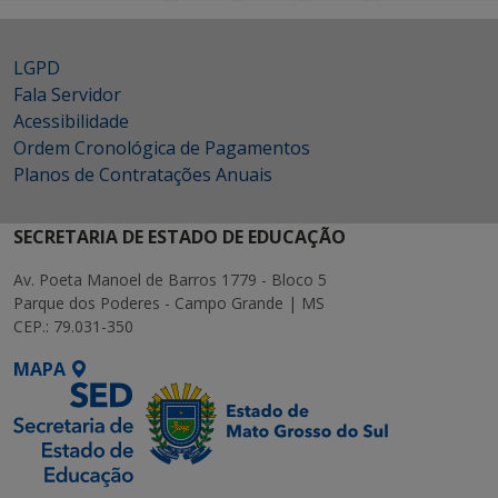
LGPD
Fala Servidor
Acessibilidade
Ordem Cronológica de Pagamentos
Planos de Contratações Anuais
SECRETARIA DE ESTADO DE EDUCAÇÃO
Av. Poeta Manoel de Barros 1779 - Bloco 5
Parque dos Poderes - Campo Grande | MS
CEP.: 79.031-350
MAPA