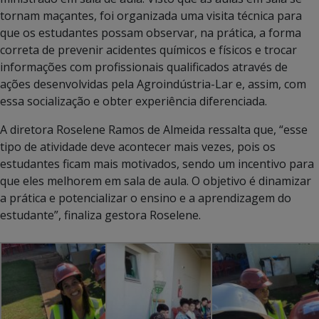
tornam maçantes, foi organizada uma visita técnica para
que os estudantes possam observar, na prática, a forma
correta de prevenir acidentes químicos e físicos e trocar
informações com profissionais qualificados através de
ações desenvolvidas pela Agroindústria-Lar e, assim, com
essa socialização e obter experiência diferenciada.
A diretora Roselene Ramos de Almeida ressalta que, “esse
tipo de atividade deve acontecer mais vezes, pois os
estudantes ficam mais motivados, sendo um incentivo para
que eles melhorem em sala de aula. O objetivo é dinamizar
a prática e potencializar o ensino e a aprendizagem do
estudante”, finaliza gestora Roselene.