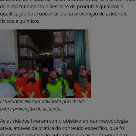
de armazenamento e descarte de produtos químicos e
qualificação dos funcionários na prevenção de acidentes
físicos e químicos.
Estudantes tiveram atividade presencial
sobre prevenção de acidentes
As atividades tiveram como objetivo aplicar metodologia
ativa, através da prática do conteúdo específico, que foi
ministrado em sala de aula. Visto que as aulas em sala se