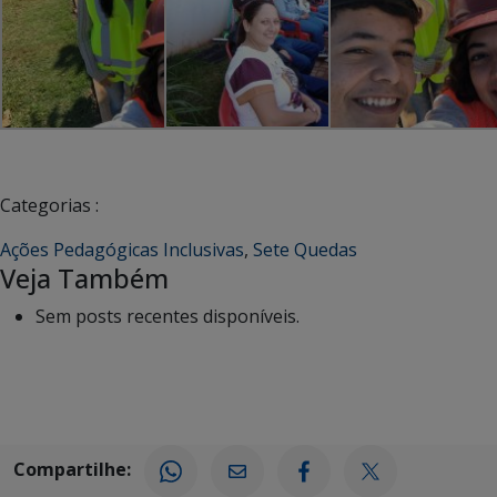
Categorias :
Ações Pedagógicas Inclusivas
,
Sete Quedas
Veja Também
Sem posts recentes disponíveis.
Compartilhe: