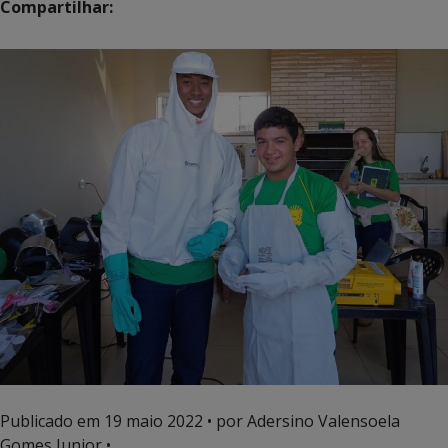
Compartilhar:
Publicado em
19 maio 2022
• por Adersino Valensoela
Gomes Junior •