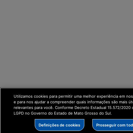
Utilizamos cookies para permitir uma melhor experiência em no
e para nos ajudar a compreender quais informações são mais út
relevantes para você. Conforme Decreto Estadual 15.572/2020 q
LGPD no Governo do Estado de Mato Grosso do Sul.
Definições de cookies
Prosseguir com to