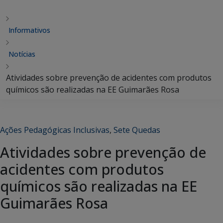
Informativos
Notícias
Atividades sobre prevenção de acidentes com produtos
químicos são realizadas na EE Guimarães Rosa
Ações Pedagógicas Inclusivas
,
Sete Quedas
Atividades sobre prevenção de
acidentes com produtos
químicos são realizadas na EE
Guimarães Rosa