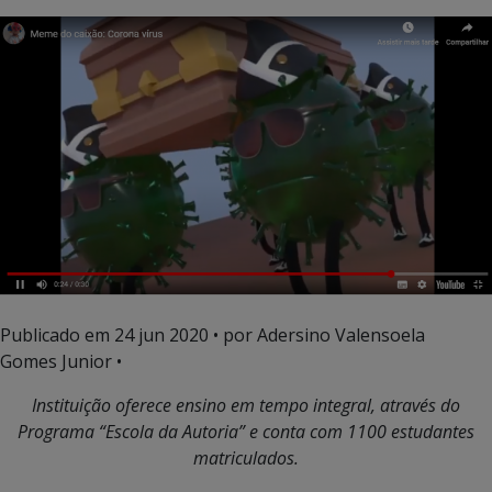
Publicado em
24 jun 2020
• por Adersino Valensoela
Gomes Junior •
Instituição oferece
ensino em tempo integral, através do
Programa “Escola da Autoria” e conta com 1100 estudantes
matriculados.