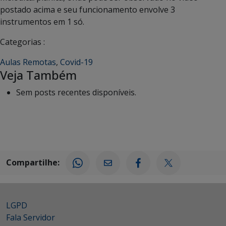
postado acima e seu funcionamento envolve 3
instrumentos em 1 só.
Categorias :
Aulas Remotas
,
Covid-19
Veja Também
Sem posts recentes disponíveis.
Compartilhe:
LGPD
Fala Servidor