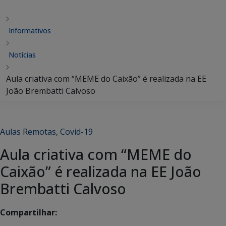
Informativos
Notícias
Aula criativa com “MEME do Caixão” é realizada na EE
João Brembatti Calvoso
Aulas Remotas
,
Covid-19
Aula criativa com “MEME do
Caixão” é realizada na EE João
Brembatti Calvoso
Compartilhar: