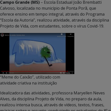
Campo Grande (MS)
– Escola Estadual João Brembatti
Calvoso, localizada no município de Ponta Porã, que
oferece ensino em tempo integral, através do Programa
“Escola da Autoria”, realizou atividade, através da disciplina
Projeto de Vida, com estudantes, sobre o vírus Covid-19.
“Meme do Caixão”, utilizado com
atividade criativa na instituição
Idealizadora das atividades, professora Maryellen Neves
Alves, da disciplina Projeto de Vida, no preparo da aula,
realizou intensa busca, através de vídeos, textos, frases,
músicas sobre o assunto, conduzindo os estudantes do 8º e