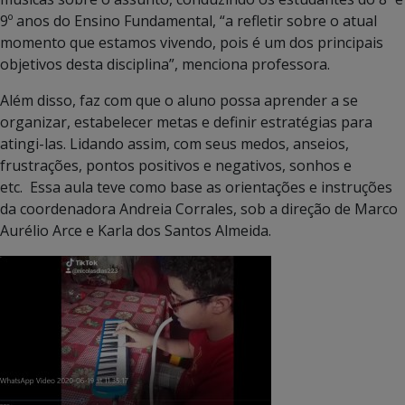
9º anos do Ensino Fundamental, “a refletir sobre o atual
momento que estamos vivendo, pois é um dos principais
objetivos desta disciplina”, menciona professora.
Além disso, faz com que o aluno possa aprender a se
organizar, estabelecer metas e definir estratégias para
atingi-las. Lidando assim, com seus medos, anseios,
frustrações, pontos positivos e negativos, sonhos e
etc. Essa aula teve como base as orientações e instruções
da coordenadora Andreia Corrales, sob a direção de Marco
Aurélio Arce e Karla dos Santos Almeida.