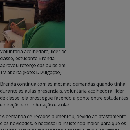
Voluntária acolhedora, líder de
classe, estudante Brenda
aprovou reforço das aulas em
TV aberta.(Foto: Divulgação)
Brenda continua com as mesmas demandas quando tinha
durante as aulas presenciais, voluntária acolhedora, líder
de classe, ela prossegue fazendo a ponte entre estudantes
e direção e coordenação escolar.
“A demanda de recados aumentou, devido ao afastamento
e as novidades, é necessária insistência maior para que os