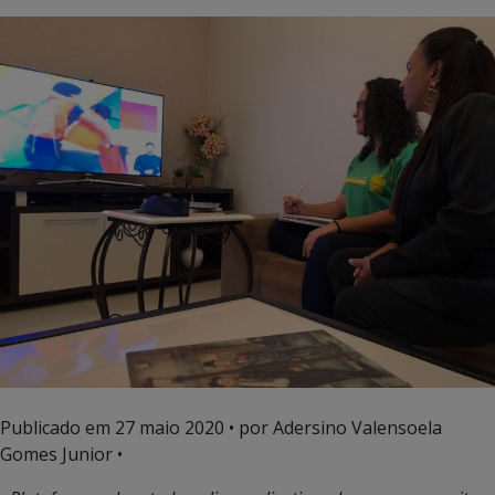
Publicado em
27 maio 2020
• por Adersino Valensoela
Gomes Junior •