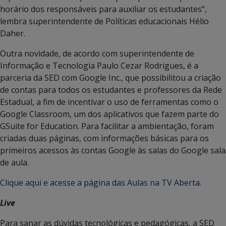
horário dos responsáveis para auxiliar os estudantes”,
lembra superintendente de Políticas educacionais Hélio
Daher.
Outra novidade, de acordo com superintendente de
Informação e Tecnologia Paulo Cezar Rodrigues, é a
parceria da SED com Google Inc., que possibilitou a criação
de contas para todos os estudantes e professores da Rede
Estadual, a fim de incentivar o uso de ferramentas como o
Google Classroom, um dos aplicativos que fazem parte do
GSuite for Education. Para facilitar a ambientação, foram
criadas duas páginas, com informações básicas para os
primeiros acessos às contas Google às salas do Google sala
de aula.
Clique aqui e acesse a página das Aulas na TV Aberta
.
Live
Para sanar as dúvidas tecnológicas e pedagógicas, a SED