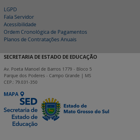
LGPD
Fala Servidor
Acessibilidade
Ordem Cronológica de Pagamentos
Planos de Contratações Anuais
SECRETARIA DE ESTADO DE EDUCAÇÃO
Av. Poeta Manoel de Barros 1779 - Bloco 5
Parque dos Poderes - Campo Grande | MS
CEP.: 79.031-350
MAPA
SETDIG | Secretaria-