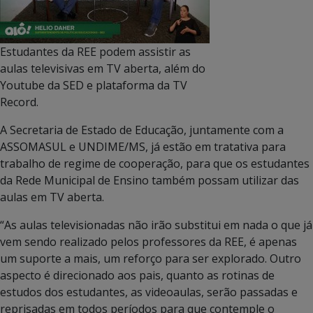
Estudantes da REE podem assistir as
aulas televisivas em TV aberta, além do
Youtube da SED e plataforma da TV
Record.
A Secretaria de Estado de Educação, juntamente com a
ASSOMASUL e UNDIME/MS, já estão em tratativa para
trabalho de regime de cooperação, para que os estudantes
da Rede Municipal de Ensino também possam utilizar das
aulas em TV aberta.
“As aulas televisionadas não irão substitui em nada o que já
vem sendo realizado pelos professores da REE, é apenas
um suporte a mais, um reforço para ser explorado. Outro
aspecto é direcionado aos pais, quanto as rotinas de
estudos dos estudantes, as videoaulas, serão passadas e
reprisadas em todos períodos para que contemple o