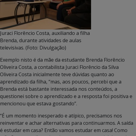
Juraci Florêncio Costa, auxiliando a filha
Brenda, durante atividades de aulas
televisivas. (Foto: Divulgação)
Exemplo nisto é da mãe da estudante Brenda Florêncio
Oliveira Costa, a contabilista Juraci Florêncio da Silva
Oliveira Costa inicialmente teve dúvidas quanto ao
aprendizado da filha, “mas, aos poucos, percebi que a
Brenda está bastante interessada nos conteúdos, a
questionei sobre o aprendizado e a resposta foi positiva e
mencionou que estava gostando”.
“É um momento inesperado e atípico, precisamos nos
reinventar e achar alternativas para continuarmos. A saída
é estudar em casa? Então vamos estudar em casa! Como