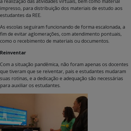
a realização das atividades virtuais, bem como material
impresso, para distribuição dos materiais de estudo aos
estudantes da REE.
As escolas seguiram funcionando de forma escalonada, a
fim de evitar aglomerações, com atendimento pontuais,
como o recebimento de materiais ou documentos.
Reinventar
Com a situação pandêmica, não foram apenas os docentes
que tiveram que se reiventar, pais e estudantes mudaram
suas rotinas, e a dedicação e adequação são necessárias
para auxiliar os estudantes.