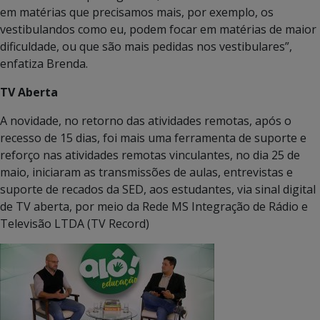
em matérias que precisamos mais, por exemplo, os
vestibulandos como eu, podem focar em matérias de maior
dificuldade, ou que são mais pedidas nos vestibulares”,
enfatiza Brenda.
TV Aberta
A novidade, no retorno das atividades remotas, após o
recesso de 15 dias, foi mais uma ferramenta de suporte e
reforço nas atividades remotas vinculantes, no dia 25 de
maio, iniciaram as transmissões de aulas, entrevistas e
suporte de recados da SED, aos estudantes, via sinal digital
de TV aberta, por meio da Rede MS Integração de Rádio e
Televisão LTDA (TV Record)