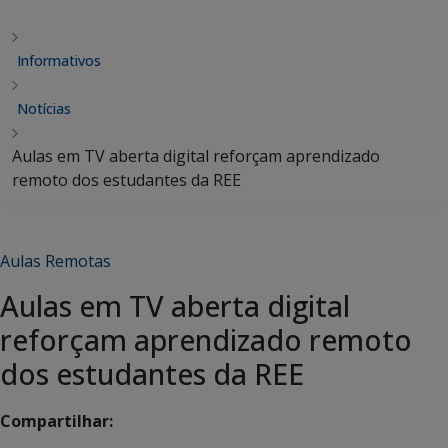
Informativos
Notícias
Aulas em TV aberta digital reforçam aprendizado
remoto dos estudantes da REE
Aulas Remotas
Aulas em TV aberta digital
reforçam aprendizado remoto
dos estudantes da REE
Compartilhar: