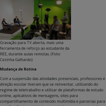
Gravação para TV aberta, mais uma
ferramenta de reforço ao estudante da
REE, durante aulas remotas. (Foto:
Cezinha Galhardo)
Mudança de Rotina
Com a suspensão das atividades presenciais, professores e
direção escolar tiveram que se reinventar, utilizando do
regime de teletrabalho e utilizar de plataformas de estudo
online, aplicativos de mensagens, sites para
compartilhamento de conteúdo multimídia e parcerias para