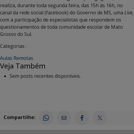
realiza, durante toda segunda feira, das 15h às 16h, no
canal da rede social (facebook) do Governo de MS, uma
Live,
com a participação de especialistas que respondem os
questionamentos de toda comunidade escolar de Mato
Grosso do Sul.
Categorias :
Aulas Remotas
Veja Também
Sem posts recentes disponíveis.
Compartilhe: