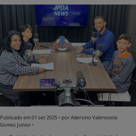
Publicado em
01 set 2025
• por Adersino Valensoela
Gomes Junior •