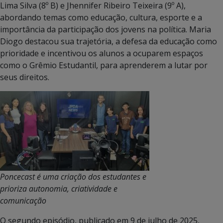
Lima Silva (8º B) e Jhennifer Ribeiro Teixeira (9º A),
abordando temas como educação, cultura, esporte e a
importância da participação dos jovens na política. Maria
Diogo destacou sua trajetória, a defesa da educação como
prioridade e incentivou os alunos a ocuparem espaços
como o Grêmio Estudantil, para aprenderem a lutar por
seus direitos.
Poncecast é uma criação dos estudantes e
prioriza autonomia, criatividade e
comunicação
O segundo episódio, publicado em 9 de julho de 2025,