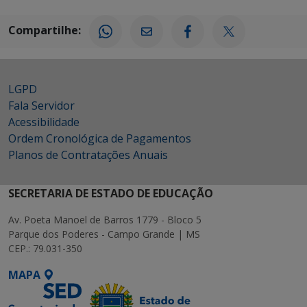
Compartilhe:
LGPD
Fala Servidor
Acessibilidade
Ordem Cronológica de Pagamentos
Planos de Contratações Anuais
SECRETARIA DE ESTADO DE EDUCAÇÃO
Av. Poeta Manoel de Barros 1779 - Bloco 5
Parque dos Poderes - Campo Grande | MS
CEP.: 79.031-350
MAPA