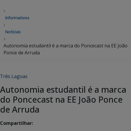
Informativos
Notícias
Autonomia estudantil é a marca do Poncecast na EE João
Ponce de Arruda
Três Lagoas
Autonomia estudantil é a marca
do Poncecast na EE João Ponce
de Arruda
Compartilhar: