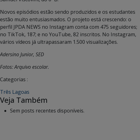
Novos episódios estão sendo produzidos e os estudantes
estão muito entusiasmados. O projeto está crescendo: o
perfil JPDA NEWS no Instagram conta com 475 seguidores;
no TikTok, 187; e no YouTube, 82 inscritos. No Instagram,
vários vídeos já ultrapassaram 1.500 visualizações.
Adersino Junior, SED
Fotos: Arquivo escolar.
Categorias :
Três Lagoas
Veja Também
Sem posts recentes disponíveis.