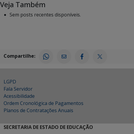
Veja Também
Sem posts recentes disponíveis.
Compartilhe:
LGPD
Fala Servidor
Acessibilidade
Ordem Cronológica de Pagamentos
Planos de Contratações Anuais
SECRETARIA DE ESTADO DE EDUCAÇÃO