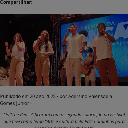
Compartilhar:
Publicado em
20 ago 2025
• por Adersino Valensoela
Gomes Junior •
Os “The Peace” ficaram com a segunda colocação no Festival
que teve como tema “Arte e Cultura pela Paz: Caminhos para