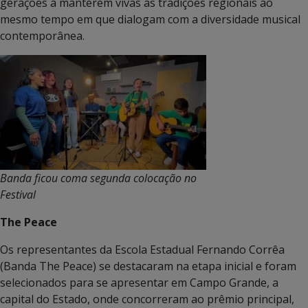
gerações a manterem vivas as tradições regionais ao
mesmo tempo em que dialogam com a diversidade musical
contemporânea.
Banda ficou coma segunda colocação no
Festival
The Peace
Os representantes da Escola Estadual Fernando Corrêa
(Banda The Peace) se destacaram na etapa inicial e foram
selecionados para se apresentar em Campo Grande, a
capital do Estado, onde concorreram ao prêmio principal,