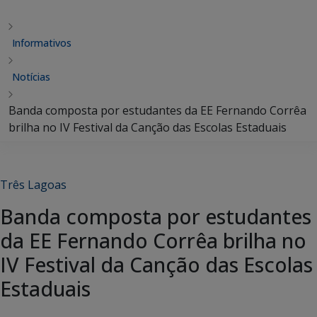
Informativos
Notícias
Banda composta por estudantes da EE Fernando Corrêa
brilha no IV Festival da Canção das Escolas Estaduais
Três Lagoas
Banda composta por estudantes
da EE Fernando Corrêa brilha no
IV Festival da Canção das Escolas
Estaduais