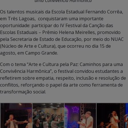
uma Convivência Harmônica”
Os talentos musicais da Escola Estadual Fernando Corrêa,
em Três Lagoas, conquistaram uma importante
oportunidade: participar do IV Festival da Canção das
Escolas Estaduais – Prêmio Helena Meirelles, promovido
pela Secretaria de Estado de Educação, por meio do NUAC
(Núcleo de Arte e Cultura), que ocorreu no dia 15 de
agosto, em Campo Grande.
Com o tema “Arte e Cultura pela Paz: Caminhos para uma
Convivência Harmônica”, o festival convidou estudantes a
refletirem sobre empatia, respeito, inclusão e resolução de
conflitos, reforçando o papel da arte como ferramenta de
transformação social.