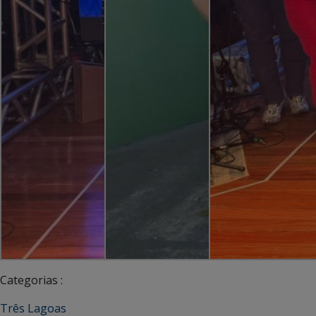
Categorias :
Três Lagoas