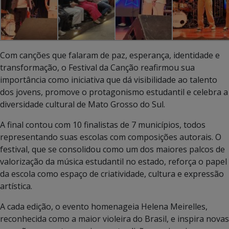
Com canções que falaram de paz, esperança, identidade e
transformação, o Festival da Canção reafirmou sua
importância como iniciativa que dá visibilidade ao talento
dos jovens, promove o protagonismo estudantil e celebra a
diversidade cultural de Mato Grosso do Sul.
A final contou com 10 finalistas de 7 municípios, todos
representando suas escolas com composições autorais. O
festival, que se consolidou como um dos maiores palcos de
valorização da música estudantil no estado, reforça o papel
da escola como espaço de criatividade, cultura e expressão
artística.
A cada edição, o evento homenageia Helena Meirelles,
reconhecida como a maior violeira do Brasil, e inspira novas