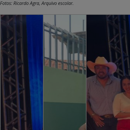
Fotos: Ricardo Agra, Arquivo escolar.