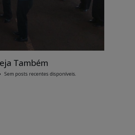
eja Também
Sem posts recentes disponíveis.