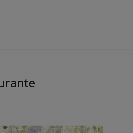
urante