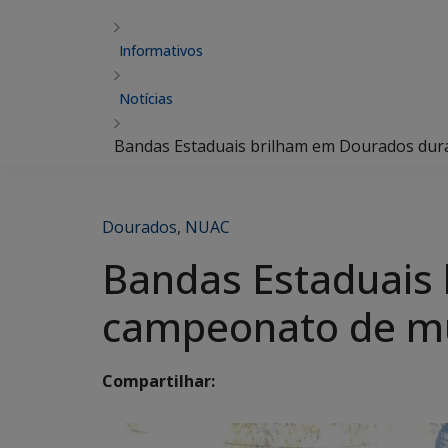
Informativos
Notícias
Bandas Estaduais brilham em Dourados dur
Dourados
,
NUAC
Bandas Estaduais
campeonato de mú
Compartilhar: