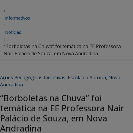
Informativos
Notícias
“Borboletas na Chuva” foi temática na EE Professora
Nair Palácio de Souza, em Nova Andradina
Ações Pedagógicas Inclusivas
,
Escola da Autoria
,
Nova
Andradina
“Borboletas na Chuva” foi
temática na EE Professora Nair
Palácio de Souza, em Nova
Andradina