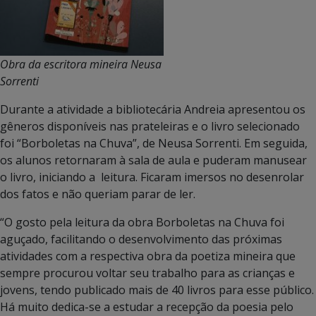
Obra da escritora mineira Neusa
Sorrenti
Durante a atividade a bibliotecária Andreia apresentou os
gêneros disponíveis nas prateleiras e o livro selecionado
foi “Borboletas na Chuva”, de Neusa Sorrenti. Em seguida,
os alunos retornaram à sala de aula e puderam manusear
o livro, iniciando a leitura. Ficaram imersos no desenrolar
dos fatos e não queriam parar de ler.
“O gosto pela leitura da obra Borboletas na Chuva foi
aguçado, facilitando o desenvolvimento das próximas
atividades com a respectiva obra da poetiza mineira que
sempre procurou voltar seu trabalho para as crianças e
jovens, tendo publicado mais de 40 livros para esse público.
Há muito dedica-se a estudar a recepção da poesia pelo