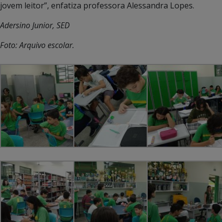
jovem leitor”, enfatiza professora Alessandra Lopes.
Adersino Junior, SED
Foto: Arquivo escolar.