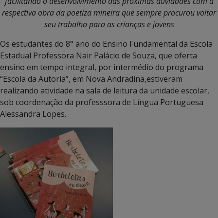
facilitando o desenvolvimento das próximas atividades com a
respectiva obra da poetiza mineira que sempre procurou voltar
seu trabalho para as crianças e jovens
Os estudantes do 8° ano do Ensino Fundamental da Escola
Estadual Professora Nair Palácio de Souza, que oferta
ensino em tempo integral, por intermédio do programa
“Escola da Autoria”, em Nova Andradina,estiveram
realizando atividade na sala de leitura da unidade escolar,
sob coordenação da professsora de Língua Portuguesa
Alessandra Lopes.