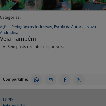
Categorias :
Ações Pedagógicas Inclusivas
,
Escola da Autoria
,
Nova
Andradina
Veja Também
Sem posts recentes disponíveis.
Compartilhe:
LGPD
Fala Servidor