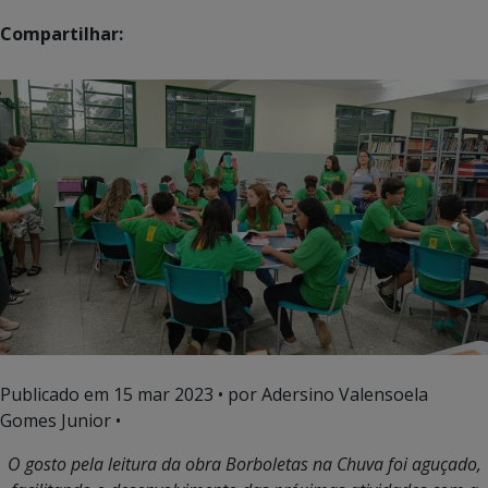
Compartilhar:
Publicado em
15 mar 2023
• por Adersino Valensoela
Gomes Junior •
O gosto pela leitura da obra Borboletas na Chuva foi aguçado,