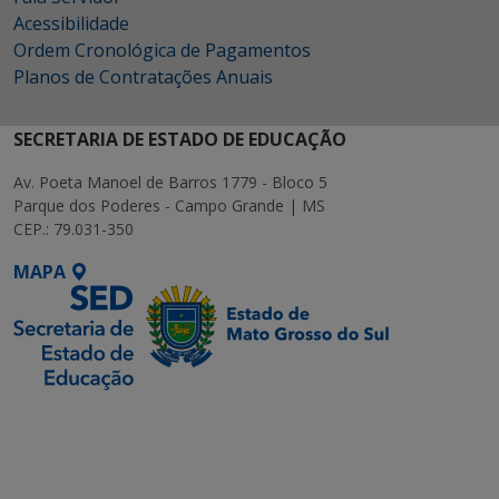
Acessibilidade
Ordem Cronológica de Pagamentos
Planos de Contratações Anuais
SECRETARIA DE ESTADO DE EDUCAÇÃO
Av. Poeta Manoel de Barros 1779 - Bloco 5
Parque dos Poderes - Campo Grande | MS
CEP.: 79.031-350
MAPA
SETDIG | Secretaria-
Executiva de
Transformação Digital