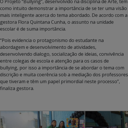
O Projeto “Bullying”, desenvolvido na disciplina de Arte, tem
como intuito demonstrar a importância de se ter uma visão
mais inteligente acerca do tema abordado. De acordo com a
gestora Flora Quintana Cunha, o assunto na unidade
escolar é de suma importância.
“Pois evidencia o protagonismo do estudante na
abordagem e desenvolvimento de atividades,
desenvolvendo dialogo, socialização de ideias, convivência
entre colegas de escola e atenção para os casos de
bullying, por isso a importância de se abordar o tema com
discrição e muita coerência sob a mediação dos professores
que tiveram e têm um papel primordial neste processo”,
finaliza gestora.