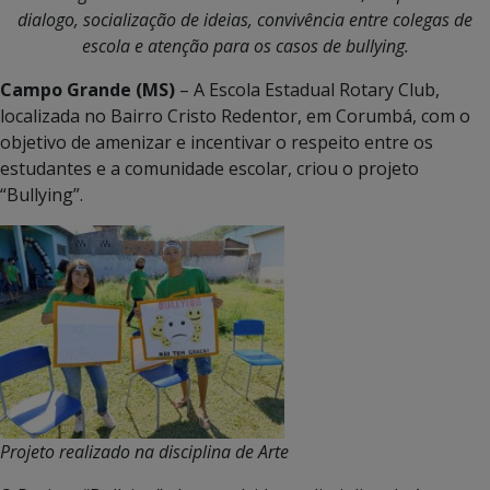
dialogo, socialização de ideias, convivência entre colegas de
escola e atenção para os casos de bullying.
Campo Grande (MS)
– A Escola Estadual Rotary Club,
localizada no Bairro Cristo Redentor, em Corumbá, com o
objetivo de amenizar e incentivar o respeito entre os
estudantes e a comunidade escolar, criou o projeto
“Bullying”.
Projeto realizado na disciplina de Arte