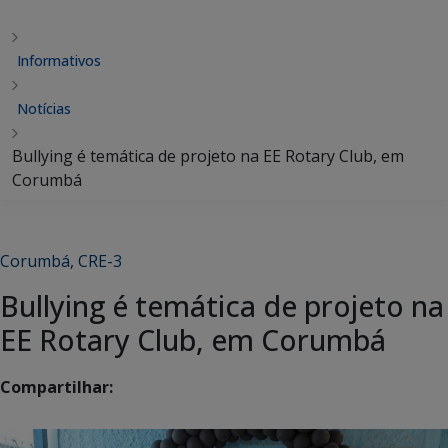
Informativos
Notícias
Bullying é temática de projeto na EE Rotary Club, em
Corumbá
Corumbá
,
CRE-3
Bullying é temática de projeto na
EE Rotary Club, em Corumbá
Compartilhar: