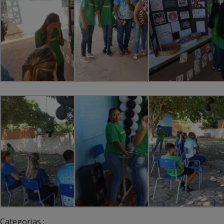
Categorias :