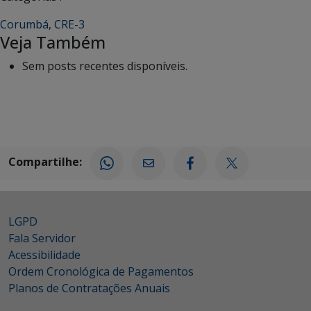
Corumbá
,
CRE-3
Veja Também
Sem posts recentes disponíveis.
Compartilhe:
LGPD
Fala Servidor
Acessibilidade
Ordem Cronológica de Pagamentos
Planos de Contratações Anuais