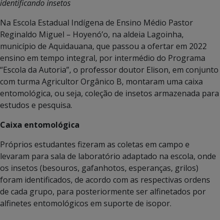
identificando insetos
Na Escola Estadual Indígena de Ensino Médio Pastor
Reginaldo Miguel – Hoyenó’o, na aldeia Lagoinha,
município de Aquidauana, que passou a ofertar em 2022
ensino em tempo integral, por intermédio do Programa
“Escola da Autoria”, o professor doutor Elison, em conjunto
com turma Agricultor Orgânico B, montaram uma caixa
entomológica, ou seja, coleção de insetos armazenada para
estudos e pesquisa.
Caixa entomológica
Próprios estudantes fizeram as coletas em campo e
levaram para sala de laboratório adaptado na escola, onde
os insetos (besouros, gafanhotos, esperanças, grilos)
foram identificados, de acordo com as respectivas ordens
de cada grupo, para posteriormente ser alfinetados por
alfinetes entomológicos em suporte de isopor.