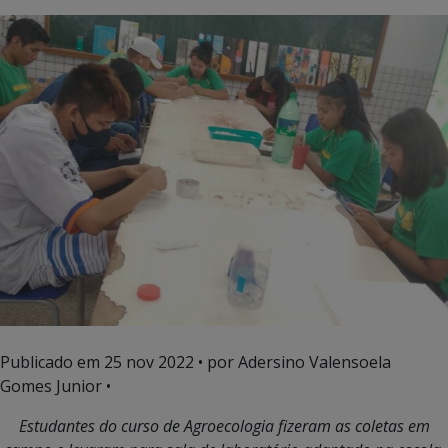
Publicado em
25 nov 2022
• por Adersino Valensoela
Gomes Junior •
Estudantes do curso de Agroecologia fizeram as coletas em