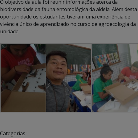
O objetivo da aula foi reunir informações acerca da
biodiversidade da fauna entomológica da aldeia. Além desta
oportunidade os estudantes tiveram uma experiência de
vivência único de aprendizado no curso de agroecologia da
unidade.
Categorias :