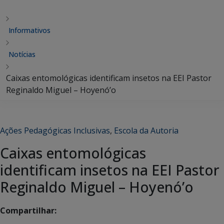
Informativos
Notícias
Caixas entomológicas identificam insetos na EEI Pastor
Reginaldo Miguel – Hoyenó’o
Ações Pedagógicas Inclusivas
,
Escola da Autoria
Caixas entomológicas
identificam insetos na EEI Pastor
Reginaldo Miguel – Hoyenó’o
Compartilhar: