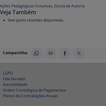
Ações Pedagógicas Inclusivas
,
Escola da Autoria
Veja Também
Sem posts recentes disponíveis.
Compartilhe:
LGPD
Fala Servidor
Acessibilidade
Ordem Cronológica de Pagamentos
Planos de Contratações Anuais