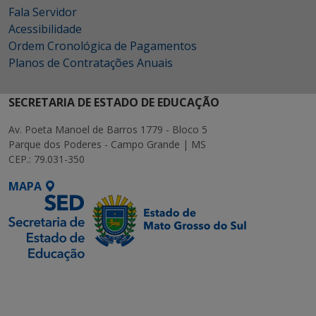
Fala Servidor
Acessibilidade
Ordem Cronológica de Pagamentos
Planos de Contratações Anuais
SECRETARIA DE ESTADO DE EDUCAÇÃO
Av. Poeta Manoel de Barros 1779 - Bloco 5
Parque dos Poderes - Campo Grande | MS
CEP.: 79.031-350
MAPA
SETDIG | Secretaria-
Executiva de
Transformação Digital