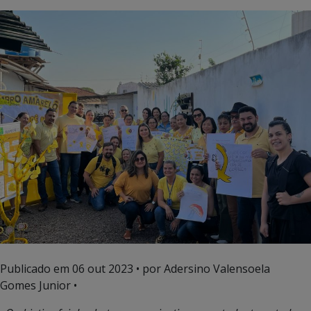
Publicado em
06 out 2023
• por Adersino Valensoela
Gomes Junior •