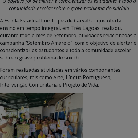
O objetivo foi de alertar e conscientizar os estudantes e toda a
comunidade escolar sobre o grave problema do suicídio
A Escola Estadual Luiz Lopes de Carvalho, que oferta
ensino em tempo integral, em Três Lagoas, realizou,
durante todo o mês de Setembro, atividades relacionadas à
campanha “Setembro Amarelo”, com o objetivo de alertar e
conscientizar os estudantes e toda a comunidade escolar
sobre o grave problema do suicídio.
Foram realizadas atividades em vários componentes
curriculares, tais como Arte, Língua Portuguesa,
Intervenção Comunitária e Projeto de Vida.