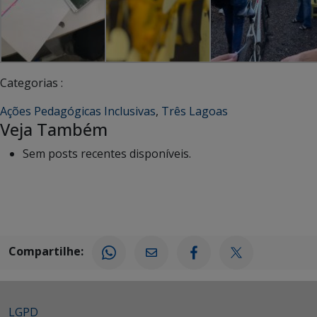
Categorias :
Ações Pedagógicas Inclusivas
,
Três Lagoas
Veja Também
Sem posts recentes disponíveis.
Compartilhe:
LGPD