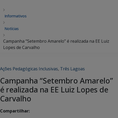
Informativos
Notícias
Campanha “Setembro Amarelo” é realizada na EE Luiz
Lopes de Carvalho
Ações Pedagógicas Inclusivas
,
Três Lagoas
Campanha “Setembro Amarelo”
é realizada na EE Luiz Lopes de
Carvalho
Compartilhar: