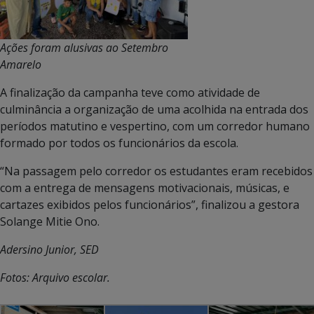
Ações foram alusivas ao Setembro
Amarelo
A finalização da campanha teve como atividade de
culminância a organização de uma acolhida na entrada dos
períodos matutino e vespertino, com um corredor humano
formado por todos os funcionários da escola.
“Na passagem pelo corredor os estudantes eram recebidos
com a entrega de mensagens motivacionais, músicas, e
cartazes exibidos pelos funcionários”, finalizou a gestora
Solange Mitie Ono.
Adersino Junior, SED
Fotos: Arquivo escolar.