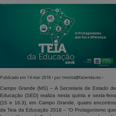
Publicado em
14 mar 2018
• por tmotta@fazenda.ms •
Campo Grande (MS) – A Secretaria de Estado de
Educação (SED) realiza nesta quinta e sexta-feira
(15 e 16.3), em Campo Grande, quatro encontros
da Teia da Educação 2018 – “O Protagonismo que