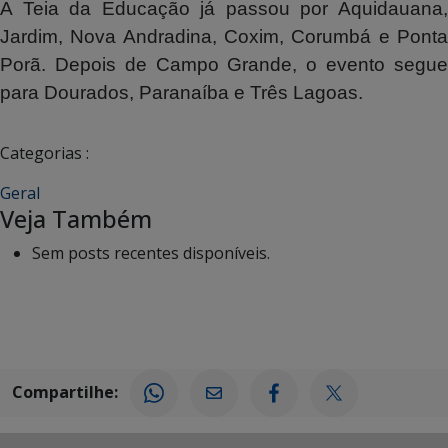
A Teia da Educação já passou por Aquidauana,
Jardim, Nova Andradina, Coxim, Corumbá e Ponta
Porã. Depois de Campo Grande, o evento segue
para Dourados, Paranaíba e Três Lagoas.
Categorias :
Geral
Veja Também
Sem posts recentes disponíveis.
Compartilhe: