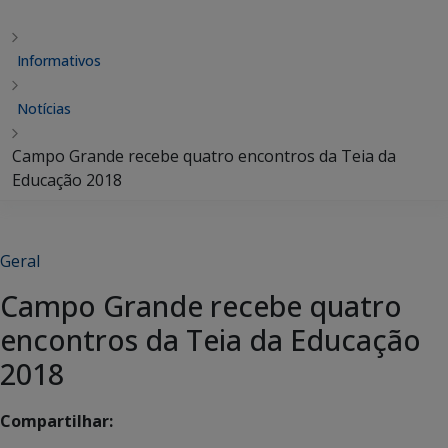
Informativos
Notícias
Campo Grande recebe quatro encontros da Teia da
Educação 2018
Geral
Campo Grande recebe quatro
encontros da Teia da Educação
2018
Compartilhar: