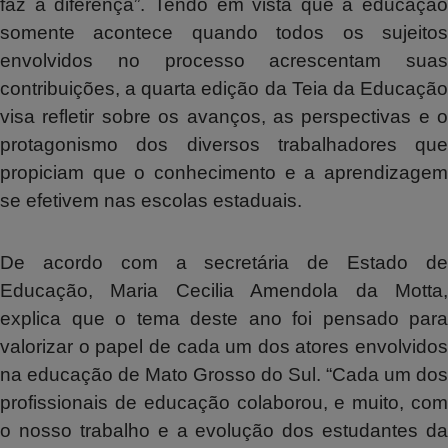
faz a diferença”. Tendo em vista que a educação
somente acontece quando todos os sujeitos
envolvidos no processo acrescentam suas
contribuições, a quarta edição da Teia da Educação
visa refletir sobre os avanços, as perspectivas e o
protagonismo dos diversos trabalhadores que
propiciam que o conhecimento e a aprendizagem
se efetivem nas escolas estaduais.
De acordo com a secretária de Estado de
Educação, Maria Cecilia Amendola da Motta,
explica que o tema deste ano foi pensado para
valorizar o papel de cada um dos atores envolvidos
na educação de Mato Grosso do Sul. “Cada um dos
profissionais de educação colaborou, e muito, com
o nosso trabalho e a evolução dos estudantes da