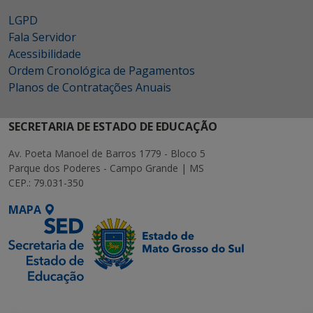
LGPD
Fala Servidor
Acessibilidade
Ordem Cronológica de Pagamentos
Planos de Contratações Anuais
SECRETARIA DE ESTADO DE EDUCAÇÃO
Av. Poeta Manoel de Barros 1779 - Bloco 5
Parque dos Poderes - Campo Grande | MS
CEP.: 79.031-350
MAPA
SETDIG | Secretaria-