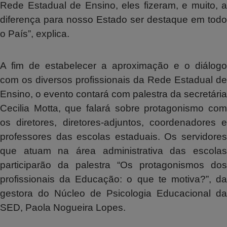
Rede Estadual de Ensino, eles fizeram, e muito, a
diferença para nosso Estado ser destaque em todo
o País”, explica.
A fim de estabelecer a aproximação e o diálogo
com os diversos profissionais da Rede Estadual de
Ensino, o evento contará com palestra da secretária
Cecilia Motta, que falará sobre protagonismo com
os diretores, diretores-adjuntos, coordenadores e
professores das escolas estaduais. Os servidores
que atuam na área administrativa das escolas
participarão da palestra “Os protagonismos dos
profissionais da Educação: o que te motiva?”, da
gestora do Núcleo de Psicologia Educacional da
SED, Paola Nogueira Lopes.