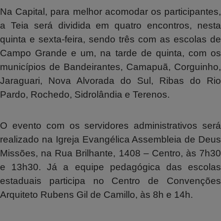
Na Capital, para melhor acomodar os participantes,
a Teia será dividida em quatro encontros, nesta
quinta e sexta-feira, sendo três com as escolas de
Campo Grande e um, na tarde de quinta, com os
municípios de Bandeirantes, Camapuã, Corguinho,
Jaraguari, Nova Alvorada do Sul, Ribas do Rio
Pardo, Rochedo, Sidrolândia e Terenos.
O evento com os servidores administrativos será
realizado na Igreja Evangélica Assembleia de Deus
Missões, na Rua Brilhante, 1408 – Centro, às 7h30
e 13h30. Já a equipe pedagógica das escolas
estaduais participa no Centro de Convenções
Arquiteto Rubens Gil de Camillo, às 8h e 14h.