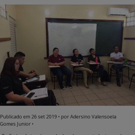
Publicado em
26 set 2019
• por Adersino Valensoela
Gomes Junior •