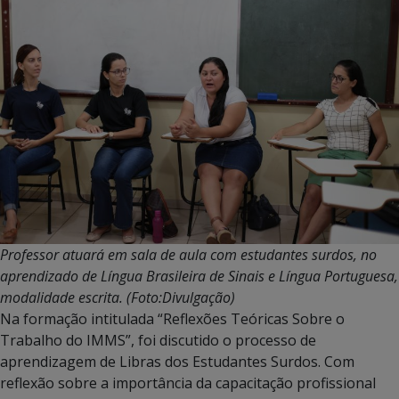
Professor atuará em sala de aula com estudantes surdos, no
aprendizado de Língua Brasileira de Sinais e Língua Portuguesa,
modalidade escrita. (Foto:Divulgação)
Na formação intitulada “Reflexões Teóricas Sobre o
Trabalho do IMMS”, foi discutido o processo de
aprendizagem de Libras dos Estudantes Surdos. Com
reflexão sobre a importância da capacitação profissional