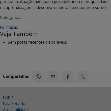
para uma atuação adequada possibilitando mais qualidade
na aprendizagem e desenvolvimento do estudante surdo.
Categorias :
Formação
Veja Também
Sem posts recentes disponíveis.
Compartilhe:
LGPD
Fala Servidor
Acessibilidade