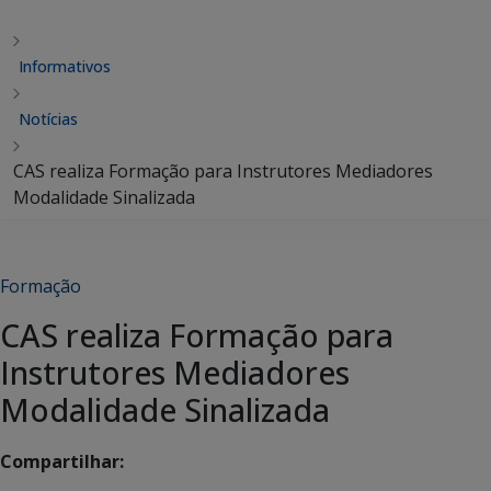
Informativos
Notícias
CAS realiza Formação para Instrutores Mediadores
Modalidade Sinalizada
Formação
CAS realiza Formação para
Instrutores Mediadores
Modalidade Sinalizada
Compartilhar: