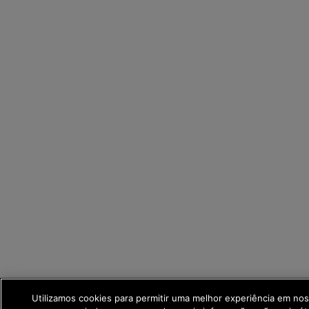
Utilizamos cookies para permitir uma melhor experiência em no