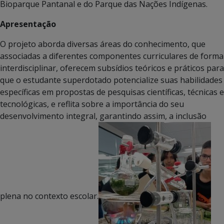
Bioparque Pantanal e do Parque das Nações Indígenas.
Apresentação
O projeto aborda diversas áreas do conhecimento, que
associadas a diferentes componentes curriculares de forma
interdisciplinar, oferecem subsídios teóricos e práticos para
que o estudante superdotado potencialize suas habilidades
específicas em propostas de pesquisas científicas, técnicas e
tecnológicas, e reflita sobre a importância do seu
desenvolvimento integral, garantindo assim, a inclusão
plena no contexto escolar.