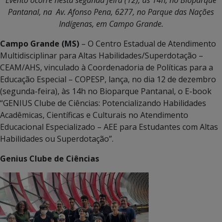
Pantanal, na Av. Afonso Pena, 6277, no Parque das Nações
Indígenas, em Campo Grande.
Campo Grande (MS)
– O Centro Estadual de Atendimento
Multidisciplinar para Altas Habilidades/Superdotação –
CEAM/AHS, vinculado à Coordenadoria de Políticas para a
Educação Especial – COPESP, lança, no dia 12 de dezembro
(segunda-feira), às 14h no Bioparque Pantanal, o E-book
“GENIUS Clube de Ciências: Potencializando Habilidades
Acadêmicas, Científicas e Culturais no Atendimento
Educacional Especializado – AEE para Estudantes com Altas
Habilidades ou Superdotação”.
Genius Clube de Ciências