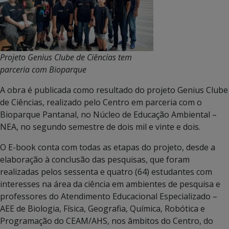
Projeto Genius Clube de Ciências tem
parceria com Bioparque
A obra é publicada como resultado do projeto Genius Clube
de Ciências, realizado pelo Centro em parceria com o
Bioparque Pantanal, no Núcleo de Educação Ambiental –
NEA, no segundo semestre de dois mil e vinte e dois.
O E-book conta com todas as etapas do projeto, desde a
elaboração à conclusão das pesquisas, que foram
realizadas pelos sessenta e quatro (64) estudantes com
interesses na área da ciência em ambientes de pesquisa e
professores do Atendimento Educacional Especializado –
AEE de Biologia, Física, Geografia, Química, Robótica e
Programação do CEAM/AHS, nos âmbitos do Centro, do