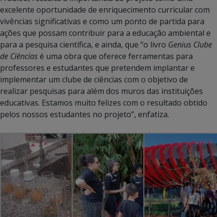
excelente oportunidade de enriquecimento curricular com
vivências significativas e como um ponto de partida para
ações que possam contribuir para a educação ambiental e
para a pesquisa científica, e ainda, que “o livro
Genius Clube
de Ciências
é uma obra que oferece ferramentas para
professores e estudantes que pretendem implantar e
implementar um clube de ciências com o objetivo de
realizar pesquisas para além dos muros das instituições
educativas. Estamos muito felizes com o resultado obtido
pelos nossos estudantes no projeto”, enfatiza.