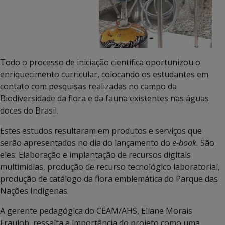
Todo o processo de iniciação científica oportunizou o
enriquecimento curricular, colocando os estudantes em
contato com pesquisas realizadas no campo da
Biodiversidade da flora e da fauna existentes nas águas
doces do Brasil.
Estes estudos resultaram em produtos e serviços que
serão apresentados no dia do lançamento do
e-book.
São
eles: Elaboração e implantação de recursos digitais
multimídias, produção de recurso tecnológico laboratorial,
produção de catálogo da flora emblemática do Parque das
Nações Indígenas.
A gerente pedagógica do CEAM/AHS, Eliane Morais
Fraulob, ressalta a importância do projeto como uma