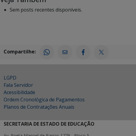
Sem posts recentes disponíveis.
Compartilhe:
LGPD
Fala Servidor
Acessibilidade
Ordem Cronológica de Pagamentos
Planos de Contratações Anuais
SECRETARIA DE ESTADO DE EDUCAÇÃO
Av. Poeta Manoel de Barros 1779 - Bloco 5