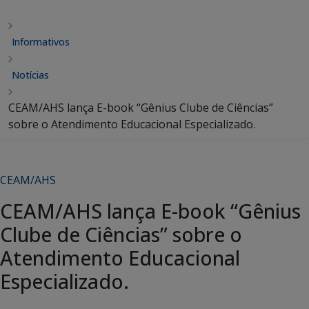
Informativos
Notícias
CEAM/AHS lança E-book “Gênius Clube de Ciências”
sobre o Atendimento Educacional Especializado.
CEAM/AHS
CEAM/AHS lança E-book “Gênius
Clube de Ciências” sobre o
Atendimento Educacional
Especializado.