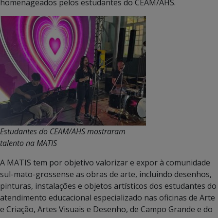
homenageados pelos estudantes do CEAM/AHS.
Estudantes do CEAM/AHS mostraram
talento na MATIS
A MATIS tem por objetivo valorizar e expor à comunidade
sul-mato-grossense as obras de arte, incluindo desenhos,
pinturas, instalações e objetos artísticos dos estudantes do
atendimento educacional especializado nas oficinas de Arte
e Criação, Artes Visuais e Desenho, de Campo Grande e do