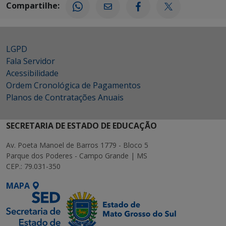
Compartilhe:
LGPD
Fala Servidor
Acessibilidade
Ordem Cronológica de Pagamentos
Planos de Contratações Anuais
SECRETARIA DE ESTADO DE EDUCAÇÃO
Av. Poeta Manoel de Barros 1779 - Bloco 5
Parque dos Poderes - Campo Grande | MS
CEP.: 79.031-350
MAPA