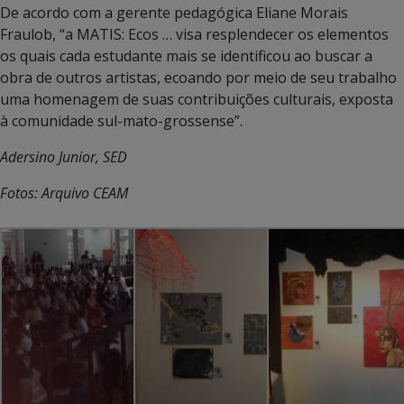
De acordo com a gerente pedagógica Eliane Morais
Fraulob, “a MATIS: Ecos … visa resplendecer os elementos
os quais cada estudante mais se identificou ao buscar a
obra de outros artistas, ecoando por meio de seu trabalho
uma homenagem de suas contribuições culturais, exposta
à comunidade sul-mato-grossense”.
Adersino Junior, SED
Fotos: Arquivo CEAM