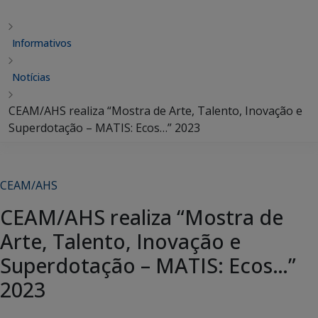
Informativos
Notícias
CEAM/AHS realiza “Mostra de Arte, Talento, Inovação e
Superdotação – MATIS: Ecos…” 2023
CEAM/AHS
CEAM/AHS realiza “Mostra de
Arte, Talento, Inovação e
Superdotação – MATIS: Ecos…”
2023