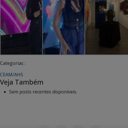
Categorias :
CEAM/AHS
Veja Também
Sem posts recentes disponíveis.