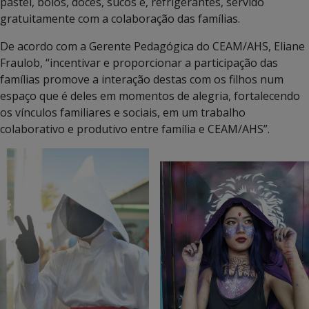
pastel, bolos, doces, sucos e, refrigerantes, servido
gratuitamente com a colaboração das famílias.
De acordo com a Gerente Pedagógica do CEAM/AHS, Eliane
Fraulob, “incentivar e proporcionar a participação das
famílias promove a interação destas com os filhos num
espaço que é deles em momentos de alegria, fortalecendo
os vínculos familiares e sociais, em um trabalho
colaborativo e produtivo entre família e CEAM/AHS”.