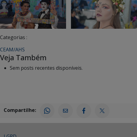
Categorias :
CEAM/AHS
Veja Também
Sem posts recentes disponíveis.
Compartilhe:
LGPD