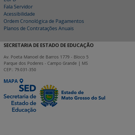
Fala Servidor
Acessibilidade
Ordem Cronológica de Pagamentos
Planos de Contratações Anuais
SECRETARIA DE ESTADO DE EDUCAÇÃO
Av. Poeta Manoel de Barros 1779 - Bloco 5
Parque dos Poderes - Campo Grande | MS
CEP.: 79.031-350
MAPA
SETDIG | Secretaria-
Executiva de
Transformação Digital