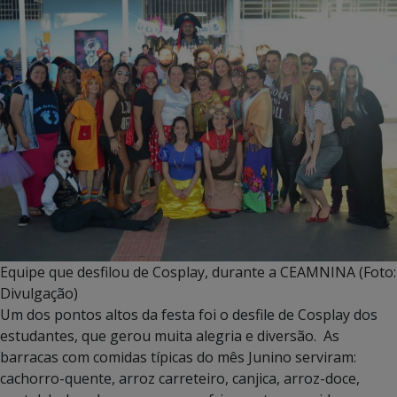
Equipe que desfilou de Cosplay, durante a CEAMNINA (Foto:
Divulgação)
Um dos pontos altos da festa foi o desfile de Cosplay dos
estudantes, que gerou muita alegria e diversão. As
barracas com comidas típicas do mês Junino serviram:
cachorro-quente, arroz carreteiro, canjica, arroz-doce,