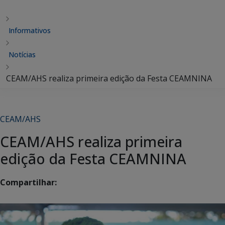
Informativos
Notícias
CEAM/AHS realiza primeira edição da Festa CEAMNINA
CEAM/AHS
CEAM/AHS realiza primeira
edição da Festa CEAMNINA
Compartilhar: