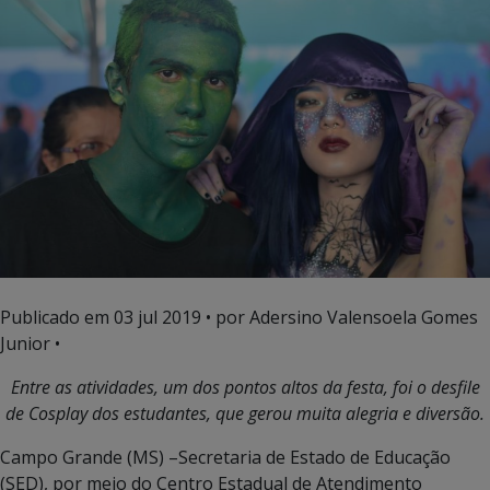
Publicado em
03 jul 2019
• por Adersino Valensoela Gomes
Junior •
Entre as atividades, um dos pontos altos da festa, foi o desfile
de Cosplay dos estudantes, que gerou muita alegria e diversão.
Campo Grande (MS) –Secretaria de Estado de Educação
(SED), por meio do Centro Estadual de Atendimento