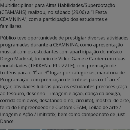
Multidisciplinar para Altas Habilidades/Superdotação
(CEAM/AHS) realizou, no sábado (29.06) a “I Festa
CEAMNINA”, com a participação dos estudantes e
familiares.
Público teve oportunidade de prestigiar diversas atividades
programadas durante a CEAMNINA, como apresentação
musical com os estudantes com aparticipação do músico
Diego Maderal, torneio de Vídeo Game e Cardem em duas
modalidades (TEKKEN e PLUZZLE), com premiação de
troféus para o 1º ao 3º lugar por categorias, maratona de
Programação com premiação de troféus para o 1º ao 3º
lugar; atividades lúdicas para os estudantes precoces (caça
ao tesouro, desenho – imagem e ação, dança da bexiga,
corrida com ovos, desatando o nó, circuito), mostra de arte,
feira do Empreendedor e Custom CEAM, Leilão de arte /
Imagem e Ação / Imitratix, bem como campeonato de Just
Dance.