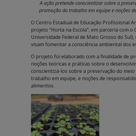
A ação pretende conscientizar sobre a prese
promoção do trabalho em equipe e noções de 
O Centro Estadual de Educação Profissional Ar
projeto “Horta na Escola”, em parceria com 
Universidade Federal de Mato Grosso do Sul), 
visam fomentar a consciência ambiental dos e
O projeto foi elaborado com a finalidade de p
noções teóricas e práticas sobre o desenvolvi
conscientizá-los sobre a preservação do mei
trabalho em equipe, e noções de responsabili
alimentos.