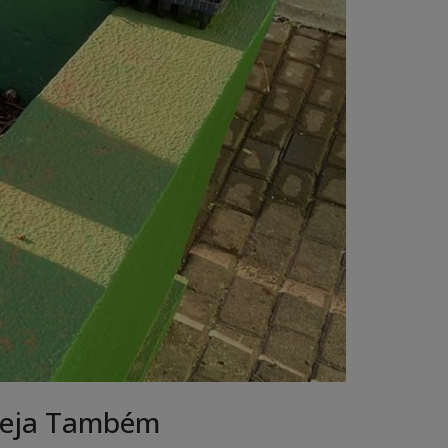
eja Também