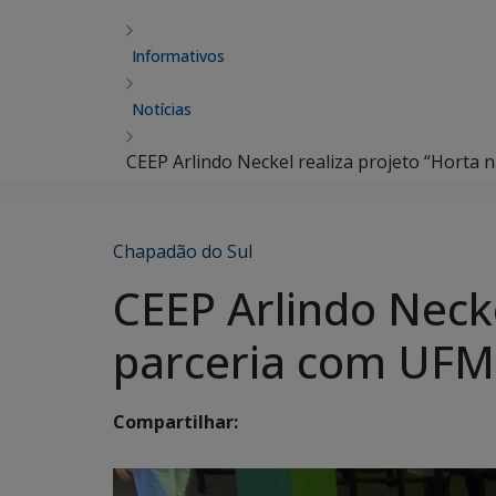
Informativos
Notícias
CEEP Arlindo Neckel realiza projeto “Horta 
Chapadão do Sul
CEEP Arlindo Necke
parceria com UFM
Compartilhar: