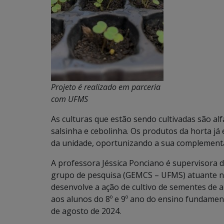
Projeto é realizado em parceria
com UFMS
As culturas que estão sendo cultivadas são alf
salsinha e cebolinha. Os produtos da horta já
da unidade, oportunizando a sua complement
A professora Jéssica Ponciano é supervisora 
grupo de pesquisa (GEMCS – UFMS) atuante na
desenvolve a ação de cultivo de sementes de a
aos alunos do 8º e 9º ano do ensino fundamen
de agosto de 2024.