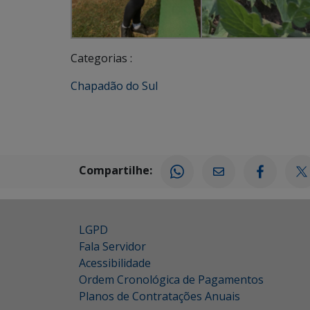
Categorias :
Chapadão do Sul
Compartilhe:
LGPD
Fala Servidor
Acessibilidade
Ordem Cronológica de Pagamentos
Planos de Contratações Anuais