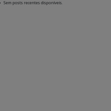
Sem posts recentes disponíveis.