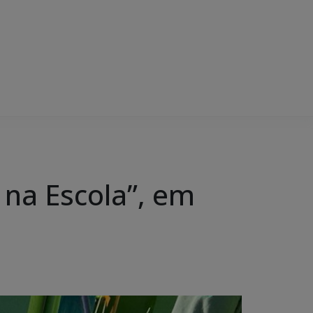
 na Escola”, em