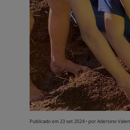
Publicado em
23 set 2024
• por Adersino Valen