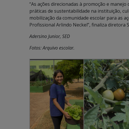
“As ações direcionadas à promoção e manejo 
práticas de sustentabilidade na instituição, c
mobilização da comunidade escolar para as a
Profissional Arlindo Neckel”, finaliza diretor
Adersino Junior, SED
Fotos: Arquivo escolar.