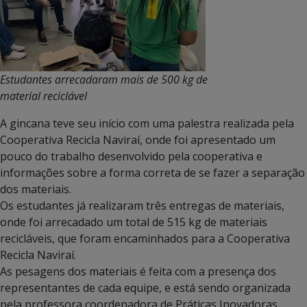
Estudantes arrecadaram mais de 500 kg de
material reciclável
A gincana teve seu início com uma palestra realizada pela
Cooperativa Recicla Naviraí, onde foi apresentado um
pouco do trabalho desenvolvido pela cooperativa e
informações sobre a forma correta de se fazer a separação
dos materiais.
Os estudantes já realizaram três entregas de materiais,
onde foi arrecadado um total de 515 kg de materiais
recicláveis, que foram encaminhados para a Cooperativa
Recicla Naviraí.
As pesagens dos materiais é feita com a presença dos
representantes de cada equipe, e está sendo organizada
pela professora coordenadora de Práticas Inovadoras