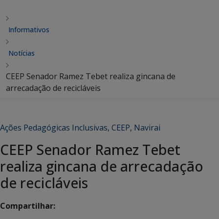
Informativos
Notícias
CEEP Senador Ramez Tebet realiza gincana de
arrecadação de recicláveis
Ações Pedagógicas Inclusivas
,
CEEP
,
Navirai
CEEP Senador Ramez Tebet
realiza gincana de arrecadação
de recicláveis
Compartilhar: