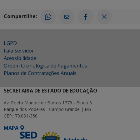
Compartilhe:
LGPD
Fala Servidor
Acessibilidade
Ordem Cronológica de Pagamentos
Planos de Contratações Anuais
SECRETARIA DE ESTADO DE EDUCAÇÃO
Av. Poeta Manoel de Barros 1779 - Bloco 5
Parque dos Poderes - Campo Grande | MS
CEP.: 79.031-350
MAPA