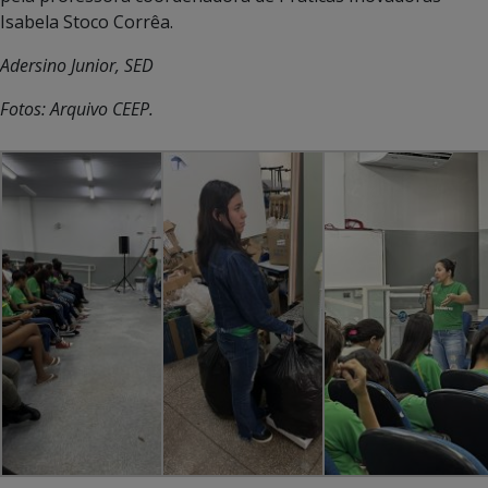
Isabela Stoco Corrêa.
Adersino Junior, SED
Fotos: Arquivo CEEP.