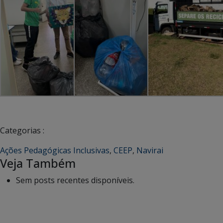
Categorias :
Ações Pedagógicas Inclusivas
,
CEEP
,
Navirai
Veja Também
Sem posts recentes disponíveis.