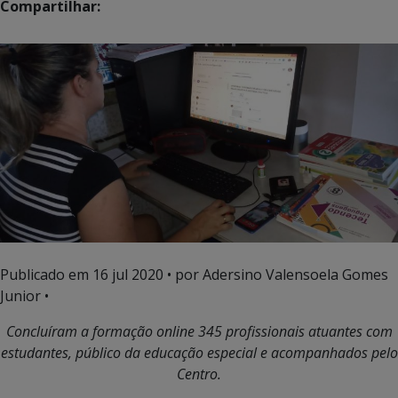
Compartilhar:
Publicado em
16 jul 2020
• por Adersino Valensoela Gomes
Junior •
Concluíram a formação online 345 profissionais atuantes com
estudantes, público da educação especial e acompanhados pelo
Centro.