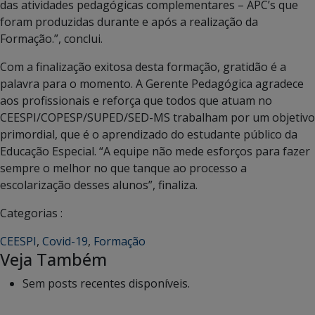
das atividades pedagógicas complementares – APC’s que
foram produzidas durante e após a realização da
Formação.”, conclui.
Com a finalização exitosa desta formação, gratidão é a
palavra para o momento. A Gerente Pedagógica agradece
aos profissionais e reforça que todos que atuam no
CEESPI/COPESP/SUPED/SED-MS trabalham por um objetivo
primordial, que é o aprendizado do estudante público da
Educação Especial. “A equipe não mede esforços para fazer
sempre o melhor no que tanque ao processo a
escolarização desses alunos”, finaliza.
Categorias :
CEESPI
,
Covid-19
,
Formação
Veja Também
Sem posts recentes disponíveis.