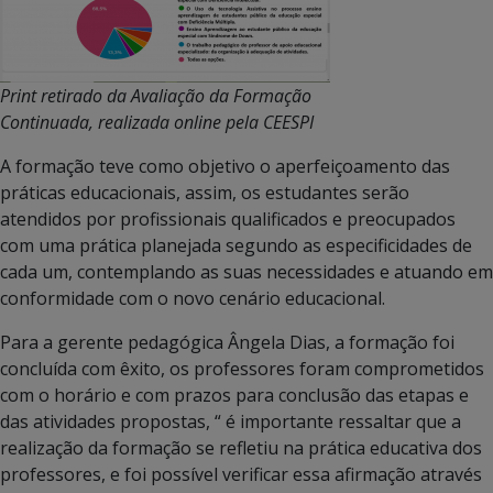
Print retirado da Avaliação da Formação
Continuada, realizada online pela CEESPI
A formação teve como objetivo o aperfeiçoamento das
práticas educacionais, assim, os estudantes serão
atendidos por profissionais qualificados e preocupados
com uma prática planejada segundo as especificidades de
cada um, contemplando as suas necessidades e atuando em
conformidade com o novo cenário educacional.
Para a gerente pedagógica Ângela Dias, a formação foi
concluída com êxito, os professores foram comprometidos
com o horário e com prazos para conclusão das etapas e
das atividades propostas, “ é importante ressaltar que a
realização da formação se refletiu na prática educativa dos
professores, e foi possível verificar essa afirmação através