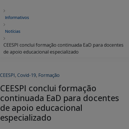
Informativos
Notícias
CEESPI conclui formação continuada EaD para docentes
de apoio educacional especializado
CEESPI
,
Covid-19
,
Formação
CEESPI conclui formação
continuada EaD para docentes
de apoio educacional
especializado