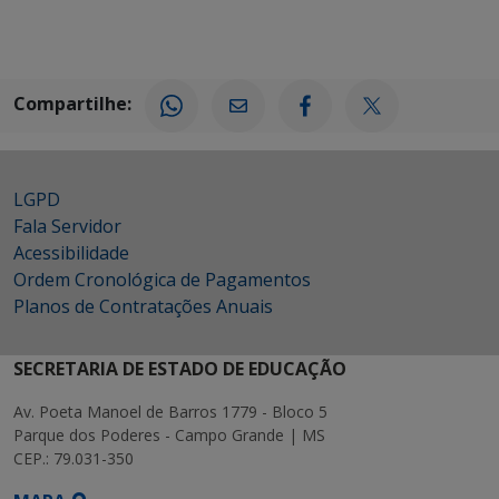
Compartilhe:
LGPD
Fala Servidor
Acessibilidade
Ordem Cronológica de Pagamentos
Planos de Contratações Anuais
SECRETARIA DE ESTADO DE EDUCAÇÃO
Av. Poeta Manoel de Barros 1779 - Bloco 5
Parque dos Poderes - Campo Grande | MS
CEP.: 79.031-350