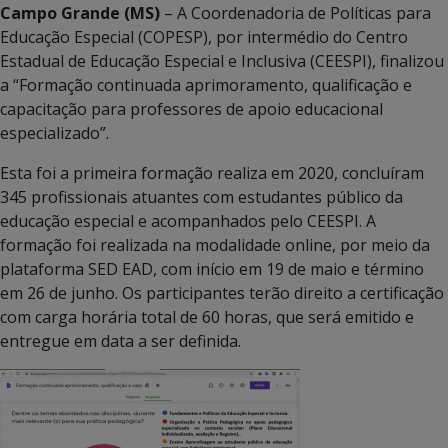
Campo Grande (MS)
– A Coordenadoria de Políticas para
Educação Especial (COPESP), por intermédio do Centro
Estadual de Educação Especial e Inclusiva (CEESPI), finalizou
a “Formação continuada aprimoramento, qualificação e
capacitação para professores de apoio educacional
especializado”.
Esta foi a primeira formação realiza em 2020, concluíram
345 profissionais atuantes com estudantes público da
educação especial e acompanhados pelo CEESPI. A
formação foi realizada na modalidade online, por meio da
plataforma SED EAD, com início em 19 de maio e término
em 26 de junho. Os participantes terão direito a certificação
com carga horária total de 60 horas, que será emitido e
entregue em data a ser definida.