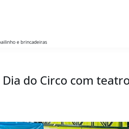
bailinho e brincadeiras
 Dia do Circo com teatro