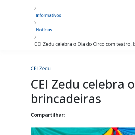
Informativos
Notícias
CEI Zedu celebra o Dia do Circo com teatro, 
CEI Zedu
CEI Zedu celebra o
brincadeiras
Compartilhar: