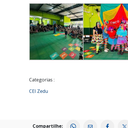
Categorias :
CEI Zedu
Compartilhe: