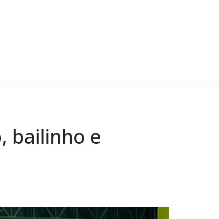
, bailinho e