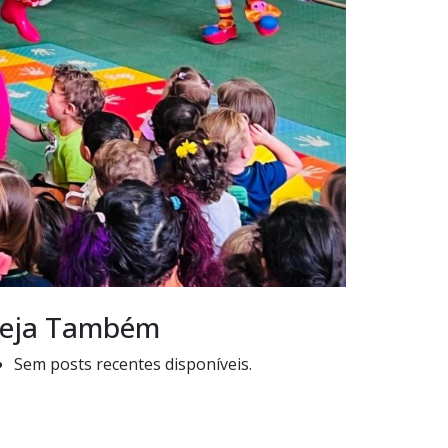
eja Também
Sem posts recentes disponíveis.