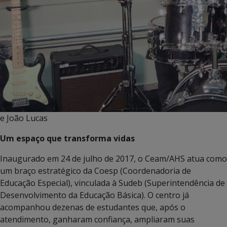
e João Lucas
Um espaço que transforma vidas
Inaugurado em 24 de julho de 2017, o Ceam/AHS atua como
um braço estratégico da Coesp (Coordenadoria de
Educação Especial), vinculada à Sudeb (Superintendência de
Desenvolvimento da Educação Básica). O centro já
acompanhou dezenas de estudantes que, após o
atendimento, ganharam confiança, ampliaram suas