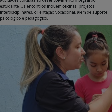
atividades voltadas ao desenvolvimento integral do
estudante. Os encontros incluem oficinas, projetos
interdisciplinares, orientação vocacional, além de suporte
psicológico e pedagógico.