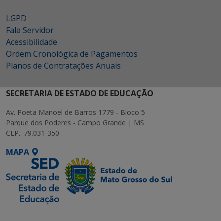
LGPD
Fala Servidor
Acessibilidade
Ordem Cronológica de Pagamentos
Planos de Contratações Anuais
SECRETARIA DE ESTADO DE EDUCAÇÃO
Av. Poeta Manoel de Barros 1779 - Bloco 5
Parque dos Poderes - Campo Grande | MS
CEP.: 79.031-350
MAPA
SETDIG | Secretaria-