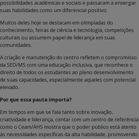
possibilidades acadêmicas e sociais e passaram a enxergar
suas habilidades como um diferencial positivo.
Muitos deles hoje se destacam em olimpíadas do
conhecimento, feiras de ciência e tecnologia, competições
culturais ou assumem papel de liderança em suas
comunidades.
A criação e manutenção do centro refletem o compromisso
da SED/MS com uma educação inclusiva, que reconhece o
direito de todos os estudantes ao pleno desenvolvimento
de suas capacidades, especialmente aqueles com potencial
elevado.
Por que essa pauta importa?
Em tempos em que se fala tanto sobre inovação,
criatividade e liderança, contar com um centro de referência
como o Ceam/AHS mostra que o poder público está atento
às necessidades específicas da alta habilidade, promovendo