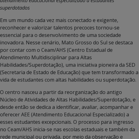
atendimento educacional especializado a estudantes
superdotados
Em um mundo cada vez mais conectado e exigente,
reconhecer e valorizar talentos precoces tornou-se
essencial para o desenvolvimento de uma sociedade
inovadora. Nesse cenário, Mato Grosso do Sul se destaca
por contar com o Ceam/AHS (Centro Estadual de
Atendimento Multidisciplinar para Altas
Habilidades/Superdotação), uma iniciativa pioneira da SED
(Secretaria de Estado de Educação) que tem transformado a
vida de estudantes com altas habilidades ou superdotação.
O centro nasceu a partir da reorganização do antigo
Núcleo de Atividades de Altas Habilidades/Superdotação, e
desde então se dedica a identificar, avaliar, acompanhar e
oferecer AEE (Atendimento Educacional Especializado) a
esses estudantes excepcionais. O processo para ingresso
no Ceam/AHS inicia-se nas escolas estaduais e também da
rede municipal ou privada, por meio da observação e