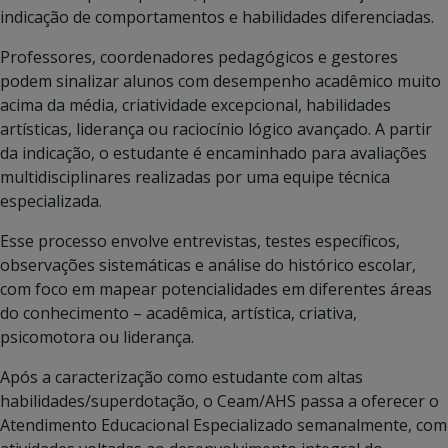
indicação de comportamentos e habilidades diferenciadas.
Professores, coordenadores pedagógicos e gestores
podem sinalizar alunos com desempenho acadêmico muito
acima da média, criatividade excepcional, habilidades
artísticas, liderança ou raciocínio lógico avançado. A partir
da indicação, o estudante é encaminhado para avaliações
multidisciplinares realizadas por uma equipe técnica
especializada.
Esse processo envolve entrevistas, testes específicos,
observações sistemáticas e análise do histórico escolar,
com foco em mapear potencialidades em diferentes áreas
do conhecimento – acadêmica, artística, criativa,
psicomotora ou liderança.
Após a caracterização como estudante com altas
habilidades/superdotação, o Ceam/AHS passa a oferecer o
Atendimento Educacional Especializado semanalmente, com