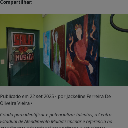
Compartilhar:
Publicado em
22 set 2025
• por Jackeline Ferreira De
Oliveira Vieira •
Criado para identificar e potencializar talentos, o Centro
Estadual de Atendimento Multidisciplinar é referência no