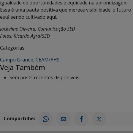
igualdade de oportunidades e equidade na aprendizagem.
Essa é uma pauta positiva que merece visibilidade: o futuro
está sendo cultivado aqui.
Jackeline Oliveira, Comunicação SED
Fotos: Ricardo Agra/SED
Categorias :
Campo Grande
,
CEAM/AHS
Veja Também
Sem posts recentes disponíveis.
Compartilhe: