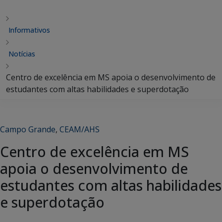
Informativos
Notícias
Centro de excelência em MS apoia o desenvolvimento de
estudantes com altas habilidades e superdotação
Campo Grande
,
CEAM/AHS
Centro de excelência em MS
apoia o desenvolvimento de
estudantes com altas habilidades
e superdotação