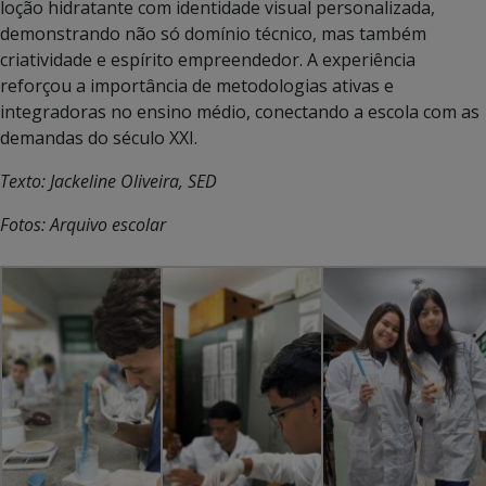
loção hidratante com identidade visual personalizada,
demonstrando não só domínio técnico, mas também
criatividade e espírito empreendedor. A experiência
reforçou a importância de metodologias ativas e
integradoras no ensino médio, conectando a escola com as
demandas do século XXI.
Texto: Jackeline Oliveira, SED
Fotos: Arquivo escolar