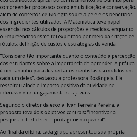
compreender processos como emulsificação e conservação,
além de conceitos de Biologia sobre a pele e os benefícios
dos ingredientes utilizados. A Matemática teve papel
essencial nos cálculos de proporções e medidas, enquanto
o Empreendedorismo foi explorado por meio da criação de
rótulos, definição de custos e estratégias de venda.
“Considero tão importante quanto o conteúdo a percepção
dos estudantes sobre a importância do aprender. A prática
é um caminho para despertar os cientistas escondidos em
cada um deles”, destacou a professora Rosângela. Ela
ressaltou ainda o impacto positivo da atividade no
interesse e no engajamento dos jovens.
Segundo o diretor da escola, Ivan Ferreira Pereira, a
proposta teve dois objetivos centrais: “incentivar a
pesquisa e fortalecer o protagonismo juvenil”.
Ao final da oficina, cada grupo apresentou sua própria