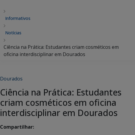
Informativos
Notícias
Ciência na Prática: Estudantes criam cosméticos em
oficina interdisciplinar em Dourados
Dourados
Ciência na Prática: Estudantes
criam cosméticos em oficina
interdisciplinar em Dourados
Compartilhar: