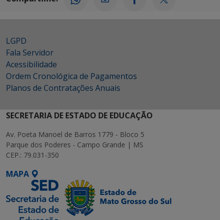
LGPD
Fala Servidor
Acessibilidade
Ordem Cronológica de Pagamentos
Planos de Contratações Anuais
SECRETARIA DE ESTADO DE EDUCAÇÃO
Av. Poeta Manoel de Barros 1779 - Bloco 5
Parque dos Poderes - Campo Grande | MS
CEP.: 79.031-350
MAPA