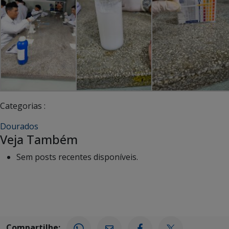
Categorias :
Dourados
Veja Também
Sem posts recentes disponíveis.
Compartilhe: