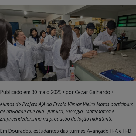
Publicado em
30 maio 2025
• por Cezar Galhardo •
Alunos do Projeto AJA da Escola Vilmar Vieira Matos participam
de atividade que alia Química, Biologia, Matemática e
Empreendedorismo na produção de loção hidratante
Em Dourados, estudantes das turmas Avançado II-A e II-B