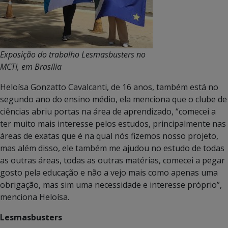
Exposição do trabalho Lesmasbusters no
MCTI, em Brasília
Heloísa Gonzatto Cavalcanti, de 16 anos, também está no
segundo ano do ensino médio, ela menciona que o clube de
ciências abriu portas na área de aprendizado, “comecei a
ter muito mais interesse pelos estudos, principalmente nas
áreas de exatas que é na qual nós fizemos nosso projeto,
mas além disso, ele também me ajudou no estudo de todas
as outras áreas, todas as outras matérias, comecei a pegar
gosto pela educação e não a vejo mais como apenas uma
obrigação, mas sim uma necessidade e interesse próprio”,
menciona Heloísa.
Lesmasbusters