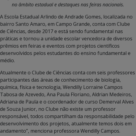
no âmbito estadual e destaques nas feiras nacionais.
A Escola Estadual Arlindo de Andrade Gomes, localizada no
bairro Santo Amaro, em Campo Grande, conta com Clube
de Ciências, desde 2017 e está sendo fundamental nas
práticas e tornou a unidade escolar vencedora de diversos
prêmios em feiras e eventos com projetos científicos
desenvolvidos pelos estudantes do ensino fundamental e
médio.
Atualmente o Clube de Ciências conta com seis professores
participantes das áreas de conhecimento de biologia,
química, física e tecnologia, Wendilly Lorraine Campos
Tabosa de Azevedo, Ana Paula Floriano, Aldrian Medeiros,
Adriana de Paula e o coordenador de curso Demerval Alves
de Souza Junior, no Clube não existe um professor
responsável, todos compartilham da responsabilidade pelo
desenvolvimento dos projetos, atualmente temos dois em
andamento”, menciona professora Wendilly Campos.