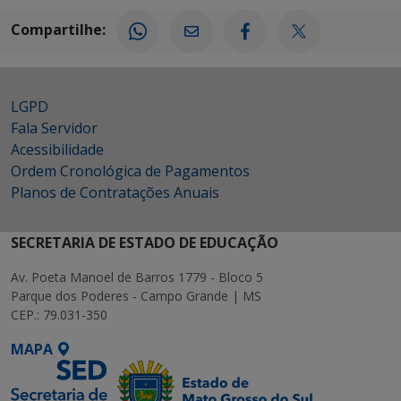
Compartilhe:
LGPD
Fala Servidor
Acessibilidade
Ordem Cronológica de Pagamentos
Planos de Contratações Anuais
SECRETARIA DE ESTADO DE EDUCAÇÃO
Av. Poeta Manoel de Barros 1779 - Bloco 5
Parque dos Poderes - Campo Grande | MS
CEP.: 79.031-350
MAPA