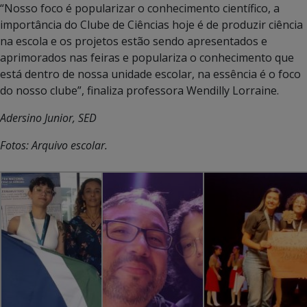
“Nosso foco é popularizar o conhecimento científico, a
importância do Clube de Ciências hoje é de produzir ciência
na escola e os projetos estão sendo apresentados e
aprimorados nas feiras e populariza o conhecimento que
está dentro de nossa unidade escolar, na essência é o foco
do nosso clube”, finaliza professora Wendilly Lorraine.
Adersino Junior, SED
Fotos: Arquivo escolar.