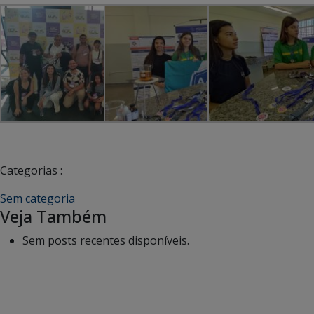
Categorias :
Sem categoria
Veja Também
Sem posts recentes disponíveis.