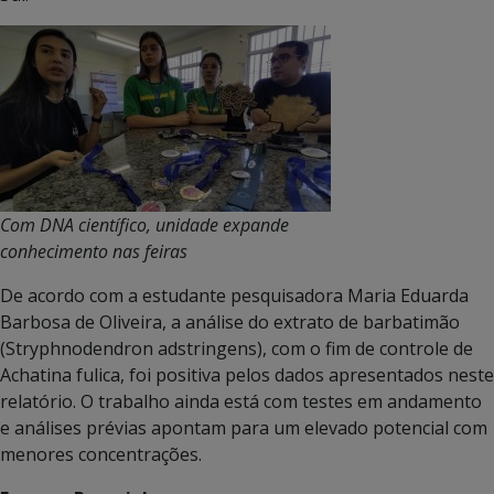
Com DNA científico, unidade expande
conhecimento nas feiras
De acordo com a estudante pesquisadora Maria Eduarda
Barbosa de Oliveira, a análise do extrato de barbatimão
(Stryphnodendron adstringens), com o fim de controle de
Achatina fulica, foi positiva pelos dados apresentados neste
relatório. O trabalho ainda está com testes em andamento
e análises prévias apontam para um elevado potencial com
menores concentrações.