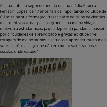
A estudante do segundo ano do ensino médio Rebeca
Ferracini Lopes, de 17 anos fala da importância do Clube de
Ciências na sua formação, “fazer parte do clube de ciências
me incentivou a dar passos grandes na minha vida, me
motivou a estudar mais, já que depois da pandemia passei
por dificuldades de aprendizado e graças ao clube criei
coragem de melhorar meus estudos e aprender muito mais
sobre a ciência, algo que não era muito valorizado nas
escolas onde estudei”.