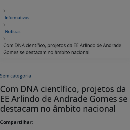
Informativos
Notícias
Com DNA científico, projetos da EE Arlindo de Andrade
Gomes se destacam no âmbito nacional
Sem categoria
Com DNA científico, projetos da
EE Arlindo de Andrade Gomes se
destacam no âmbito nacional
Compartilhar: