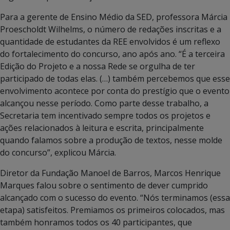
Para a gerente de Ensino Médio da SED, professora Márcia
Proescholdt Wilhelms, o número de redações inscritas e a
quantidade de estudantes da REE envolvidos é um reflexo
do fortalecimento do concurso, ano após ano. “É a terceira
Edição do Projeto e a nossa Rede se orgulha de ter
participado de todas elas. (…) também percebemos que esse
envolvimento acontece por conta do prestígio que o evento
alcançou nesse período. Como parte desse trabalho, a
Secretaria tem incentivado sempre todos os projetos e
ações relacionados à leitura e escrita, principalmente
quando falamos sobre a produção de textos, nesse molde
do concurso”, explicou Márcia.
Diretor da Fundação Manoel de Barros, Marcos Henrique
Marques falou sobre o sentimento de dever cumprido
alcançado com o sucesso do evento. “Nós terminamos (essa
etapa) satisfeitos. Premiamos os primeiros colocados, mas
também honramos todos os 40 participantes, que