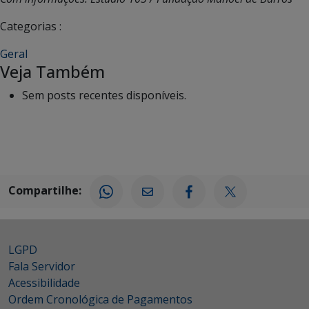
Categorias :
Geral
Veja Também
Sem posts recentes disponíveis.
Compartilhe:
LGPD
Fala Servidor
Acessibilidade
Ordem Cronológica de Pagamentos