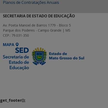
Planos de Contratações Anuais
SECRETARIA DE ESTADO DE EDUCAÇÃO
Av. Poeta Manoel de Barros 1779 - Bloco 5
Parque dos Poderes - Campo Grande | MS
CEP.: 79.031-350
MAPA
SETDIG | Secretaria-
Executiva de
Transformação Digital
get_footer();