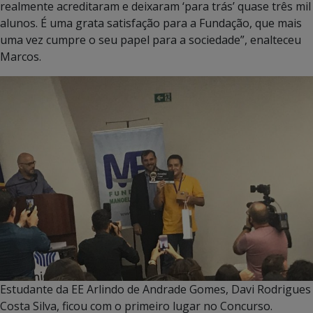
realmente acreditaram e deixaram ‘para trás’ quase três mil
alunos. É uma grata satisfação para a Fundação, que mais
uma vez cumpre o seu papel para a sociedade”, enalteceu
Marcos.
Estudante da EE Arlindo de Andrade Gomes, Davi Rodrigues
Costa Silva, ficou com o primeiro lugar no Concurso.