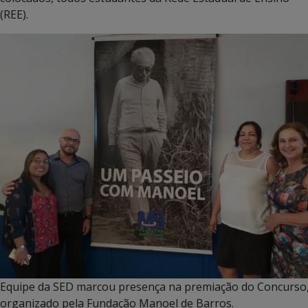
(REE).
Equipe da SED marcou presença na premiação do Concurso
organizado pela Fundação Manoel de Barros.