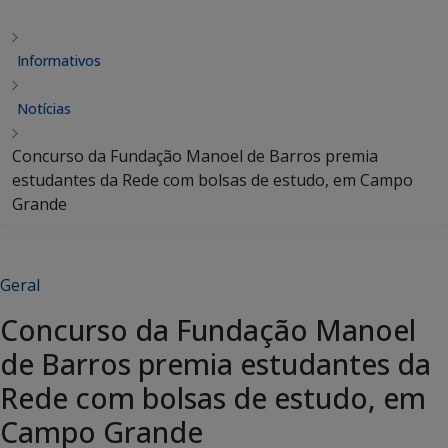
Informativos
Notícias
Concurso da Fundação Manoel de Barros premia
estudantes da Rede com bolsas de estudo, em Campo
Grande
Geral
Concurso da Fundação Manoel
de Barros premia estudantes da
Rede com bolsas de estudo, em
Campo Grande