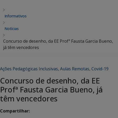
Informativos
Notícias
Concurso de desenho, da EE Profª Fausta Garcia Bueno,
já têm vencedores
Ações Pedagógicas Inclusivas
,
Aulas Remotas
,
Covid-19
Concurso de desenho, da EE
Profª Fausta Garcia Bueno, já
têm vencedores
Compartilhar: