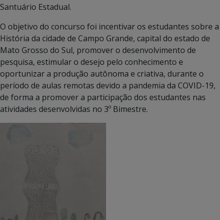
Santuário Estadual.
O objetivo do concurso foi incentivar os estudantes sobre a
História da cidade de Campo Grande, capital do estado de
Mato Grosso do Sul, promover o desenvolvimento de
pesquisa, estimular o desejo pelo conhecimento e
oportunizar a produção autônoma e criativa, durante o
período de aulas remotas devido a pandemia da COVID-19,
de forma a promover a participação dos estudantes nas
atividades desenvolvidas no 3º Bimestre.