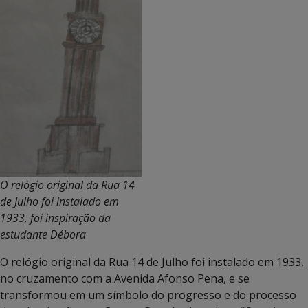
O relógio original da Rua 14
de Julho foi instalado em
1933, foi inspiração da
estudante Débora
O relógio original da Rua 14 de Julho foi instalado em 1933,
no cruzamento com a Avenida Afonso Pena, e se
transformou em um símbolo do progresso e do processo