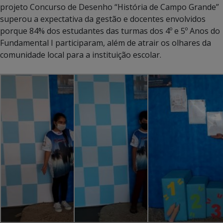
projeto Concurso de Desenho “História de Campo Grande”
superou a expectativa da gestão e docentes envolvidos
porque 84% dos estudantes das turmas dos 4º e 5º Anos do
Fundamental I participaram, além de atrair os olhares da
comunidade local para a instituição escolar.