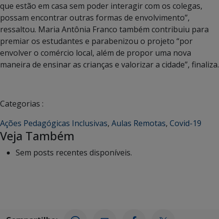
que estão em casa sem poder interagir com os colegas,
possam encontrar outras formas de envolvimento”,
ressaltou. Maria Antônia Franco também contribuiu para
premiar os estudantes e parabenizou o projeto “por
envolver o comércio local, além de propor uma nova
maneira de ensinar as crianças e valorizar a cidade”, finaliza.
Categorias :
Ações Pedagógicas Inclusivas
,
Aulas Remotas
,
Covid-19
Veja Também
Sem posts recentes disponíveis.