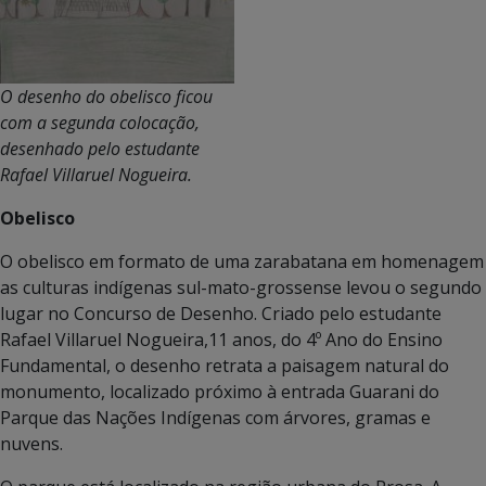
O desenho do obelisco ficou
com a segunda colocação,
desenhado pelo estudante
Rafael Villaruel Nogueira.
Obelisco
O obelisco em formato de uma zarabatana em homenagem
as culturas indígenas sul-mato-grossense levou o segundo
lugar no Concurso de Desenho. Criado pelo estudante
Rafael Villaruel Nogueira,11 anos, do 4º Ano do Ensino
Fundamental, o desenho retrata a paisagem natural do
monumento, localizado próximo à entrada Guarani do
Parque das Nações Indígenas com árvores, gramas e
nuvens.