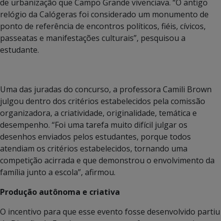
de urbanização que Campo Grande vivenciava. “O antigo
relógio da Calógeras foi considerado um monumento de
ponto de referência de encontros políticos, fiéis, cívicos,
passeatas e manifestações culturais”, pesquisou a
estudante.
Uma das juradas do concurso, a professora Camili Brown
julgou dentro dos critérios estabelecidos pela comissão
organizadora, a criatividade, originalidade, temática e
desempenho. “Foi uma tarefa muito difícil julgar os
desenhos enviados pelos estudantes, porque todos
atendiam os critérios estabelecidos, tornando uma
competição acirrada e que demonstrou o envolvimento da
família junto a escola”, afirmou.
Produção autônoma e criativa
O incentivo para que esse evento fosse desenvolvido partiu