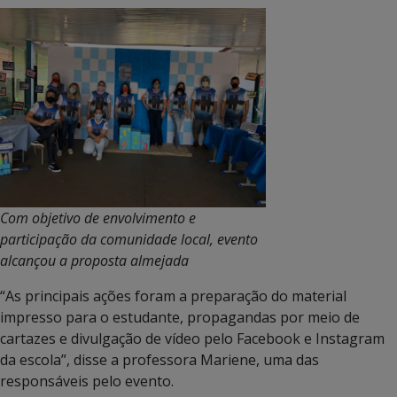
Com objetivo de envolvimento e
participação da comunidade local, evento
alcançou a proposta almejada
“As principais ações foram a preparação do material
impresso para o estudante, propagandas por meio de
cartazes e divulgação de vídeo pelo Facebook e Instagram
da escola”, disse a professora Mariene, uma das
responsáveis pelo evento.