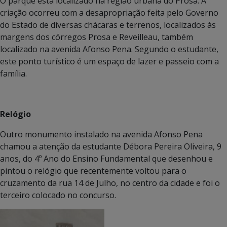
O parque está localizado na região urbana do Prosa. A
criação ocorreu com a desapropriação feita pelo Governo
do Estado de diversas chácaras e terrenos, localizados às
margens dos córregos Prosa e Reveilleau, também
localizado na avenida Afonso Pena. Segundo o estudante,
este ponto turístico é um espaço de lazer e passeio com a
família.
Relógio
Outro monumento instalado na avenida Afonso Pena
chamou a atenção da estudante Débora Pereira Oliveira, 9
anos, do 4º Ano do Ensino Fundamental que desenhou e
pintou o relógio que recentemente voltou para o
cruzamento da rua 14 de Julho, no centro da cidade e foi o
terceiro colocado no concurso.