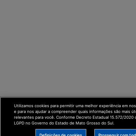
Utilizamos cookies para permitir uma melhor experiência em no
e para nos ajudar a compreender quais informações são mais út
relevantes para você. Conforme Decreto Estadual 15.572/2020 q
LGPD no Governo do Estado de Mato Grosso do Sul.
Definições de cookies
Prosseguir com to