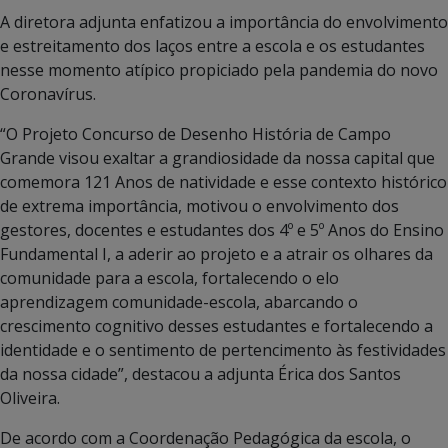
A diretora adjunta enfatizou a importância do envolvimento
e estreitamento dos laços entre a escola e os estudantes
nesse momento atípico propiciado pela pandemia do novo
Coronavírus.
“O Projeto Concurso de Desenho História de Campo
Grande visou exaltar a grandiosidade da nossa capital que
comemora 121 Anos de natividade e esse contexto histórico
de extrema importância, motivou o envolvimento dos
gestores, docentes e estudantes dos 4º e 5º Anos do Ensino
Fundamental I, a aderir ao projeto e a atrair os olhares da
comunidade para a escola, fortalecendo o elo
aprendizagem comunidade-escola, abarcando o
crescimento cognitivo desses estudantes e fortalecendo a
identidade e o sentimento de pertencimento às festividades
da nossa cidade”, destacou a adjunta Érica dos Santos
Oliveira.
De acordo com a Coordenação Pedagógica da escola, o