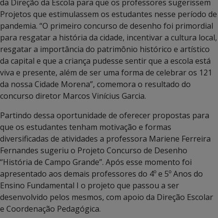
da Direção da Escola para que os professores sugerissem
Projetos que estimulassem os estudantes nesse período de
pandemia. “O primeiro concurso de desenho foi primordial
para resgatar a história da cidade, incentivar a cultura local,
resgatar a importância do patrimônio histórico e artístico
da capital e que a criança pudesse sentir que a escola está
viva e presente, além de ser uma forma de celebrar os 121
da nossa Cidade Morena”, comemora o resultado do
concurso diretor Marcos Vinícius Garcia.
Partindo dessa oportunidade de oferecer propostas para
que os estudantes tenham motivação e formas
diversificadas de atividades a professora Mariene Ferreira
Fernandes sugeriu o Projeto Concurso de Desenho
“História de Campo Grande”. Após esse momento foi
apresentado aos demais professores do 4º e 5º Anos do
Ensino Fundamental I o projeto que passou a ser
desenvolvido pelos mesmos, com apoio da Direção Escolar
e Coordenação Pedagógica.