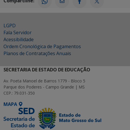
Compartilhe:
LGPD
Fala Servidor
Acessibilidade
Ordem Cronológica de Pagamentos
Planos de Contratações Anuais
SECRETARIA DE ESTADO DE EDUCAÇÃO
Av. Poeta Manoel de Barros 1779 - Bloco 5
Parque dos Poderes - Campo Grande | MS
CEP.: 79.031-350
MAPA