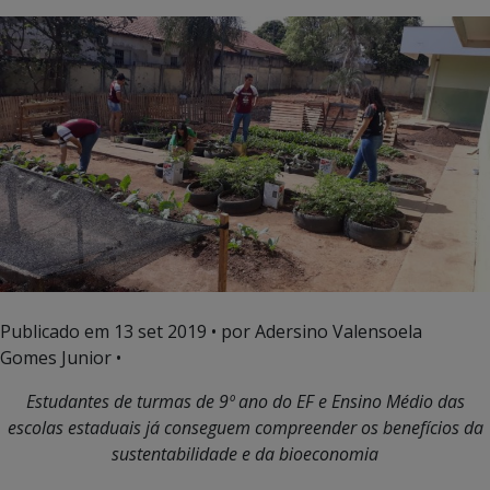
Publicado em
13 set 2019
• por Adersino Valensoela
Gomes Junior •
Estudantes de turmas de 9º ano do EF e Ensino Médio das
escolas estaduais já conseguem compreender os benefícios da
sustentabilidade e da bioeconomia