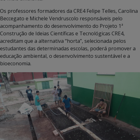
Os professores formadores da CRE4 Felipe Telles, Carolina
Beccegato e Michele Vendruscolo responsáveis pelo
acompanhamento do desenvolvimento do Projeto 1ª
Construção de Ideias Científicas e Tecnológicas CRE4,
acreditam que a alternativa “horta”, selecionada pelos
estudantes das determinadas escolas, poderá promover a
educação ambiental, o desenvolvimento sustentável e a
bioeconomia.