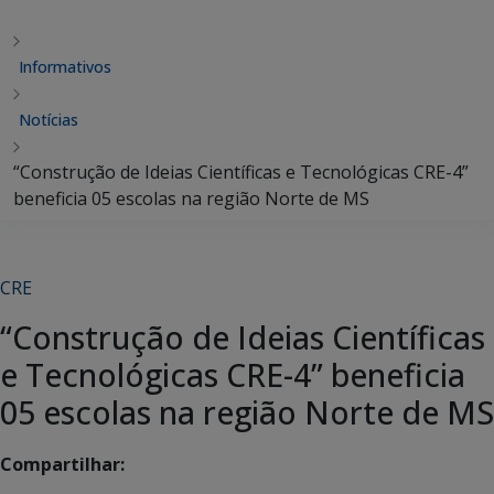
Informativos
Notícias
“Construção de Ideias Científicas e Tecnológicas CRE-4”
beneficia 05 escolas na região Norte de MS
CRE
“Construção de Ideias Científicas
e Tecnológicas CRE-4” beneficia
05 escolas na região Norte de MS
Compartilhar: