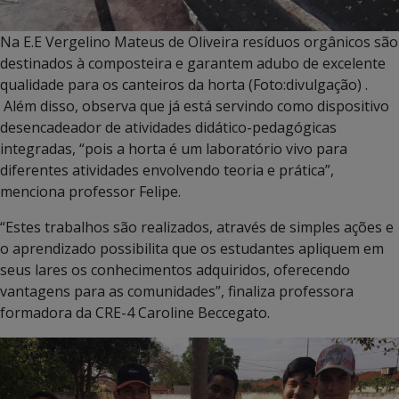
Na E.E Vergelino Mateus de Oliveira resíduos orgânicos são
destinados à composteira e garantem adubo de excelente
qualidade para os canteiros da horta (Foto:divulgação) .
Além disso, observa que já está servindo como dispositivo
desencadeador de atividades didático-pedagógicas
integradas, “pois a horta é um laboratório vivo para
diferentes atividades envolvendo teoria e prática”,
menciona professor Felipe.
“Estes trabalhos são realizados, através de simples ações e
o aprendizado possibilita que os estudantes apliquem em
seus lares os conhecimentos adquiridos, oferecendo
vantagens para as comunidades”, finaliza professora
formadora da CRE-4 Caroline Beccegato.