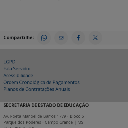
Compartilhe:
LGPD
Fala Servidor
Acessibilidade
Ordem Cronológica de Pagamentos
Planos de Contratações Anuais
SECRETARIA DE ESTADO DE EDUCAÇÃO
Av. Poeta Manoel de Barros 1779 - Bloco 5
Parque dos Poderes - Campo Grande | MS