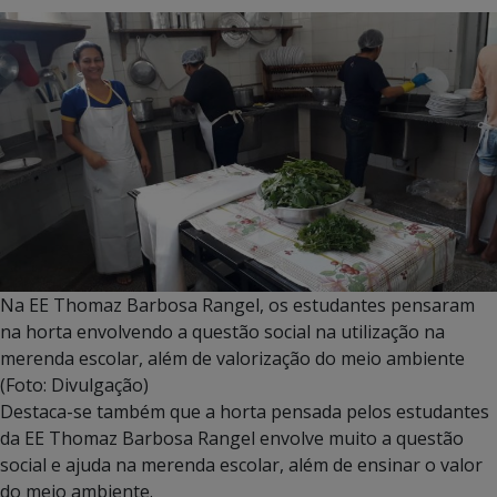
Na EE Thomaz Barbosa Rangel, os estudantes pensaram
na horta envolvendo a questão social na utilização na
merenda escolar, além de valorização do meio ambiente
(Foto: Divulgação)
Destaca-se também que a horta pensada pelos estudantes
da EE Thomaz Barbosa Rangel envolve muito a questão
social e ajuda na merenda escolar, além de ensinar o valor
do meio ambiente.