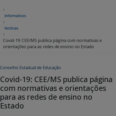
Informativos
Notícias
Covid-19: CEE/MS publica página com normativas e
orientações para as redes de ensino no Estado
Conselho Estadual de Educação
Covid-19: CEE/MS publica página
com normativas e orientações
para as redes de ensino no
Estado