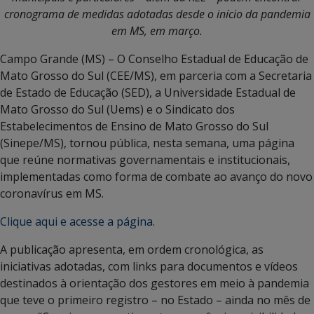
cronograma de medidas adotadas desde o início da pandemia
em MS, em março.
Campo Grande (MS) – O Conselho Estadual de Educação de
Mato Grosso do Sul (CEE/MS), em parceria com a Secretaria
de Estado de Educação (SED), a Universidade Estadual de
Mato Grosso do Sul (Uems) e o Sindicato dos
Estabelecimentos de Ensino de Mato Grosso do Sul
(Sinepe/MS), tornou pública, nesta semana, uma página
que reúne normativas governamentais e institucionais,
implementadas como forma de combate ao avanço do novo
coronavírus em MS.
Clique aqui e acesse a página.
A publicação apresenta, em ordem cronológica, as
iniciativas adotadas, com links para documentos e vídeos
destinados à orientação dos gestores em meio à pandemia
que teve o primeiro registro – no Estado – ainda no mês de