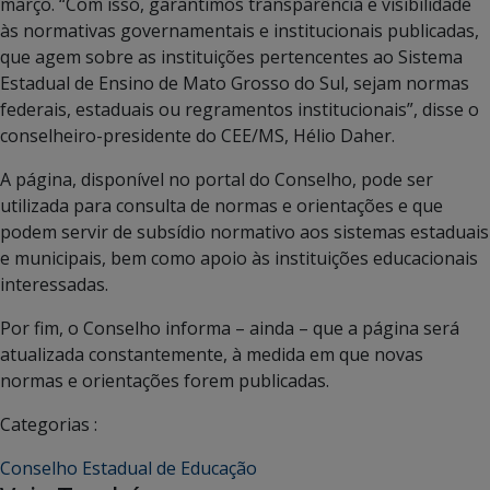
março. “Com isso, garantimos transparência e visibilidade
às normativas governamentais e institucionais publicadas,
que agem sobre as instituições pertencentes ao Sistema
Estadual de Ensino de Mato Grosso do Sul, sejam normas
federais, estaduais ou regramentos institucionais”, disse o
conselheiro-presidente do CEE/MS, Hélio Daher.
A página, disponível no portal do Conselho, pode ser
utilizada para consulta de normas e orientações e que
podem servir de subsídio normativo aos sistemas estaduais
e municipais, bem como apoio às instituições educacionais
interessadas.
Por fim, o Conselho informa – ainda – que a página será
atualizada constantemente, à medida em que novas
normas e orientações forem publicadas.
Categorias :
Conselho Estadual de Educação