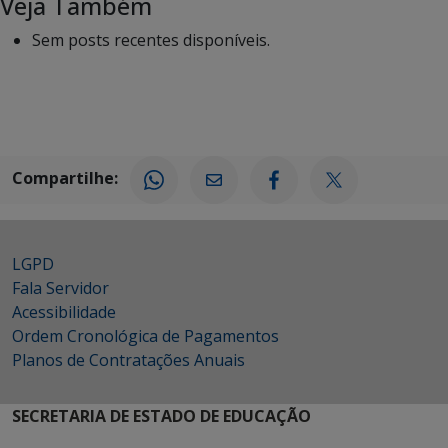
Veja Também
Sem posts recentes disponíveis.
Compartilhe:
LGPD
Fala Servidor
Acessibilidade
Ordem Cronológica de Pagamentos
Planos de Contratações Anuais
SECRETARIA DE ESTADO DE EDUCAÇÃO